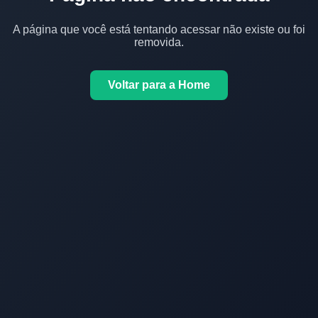
A página que você está tentando acessar não existe ou foi
removida.
Voltar para a Home