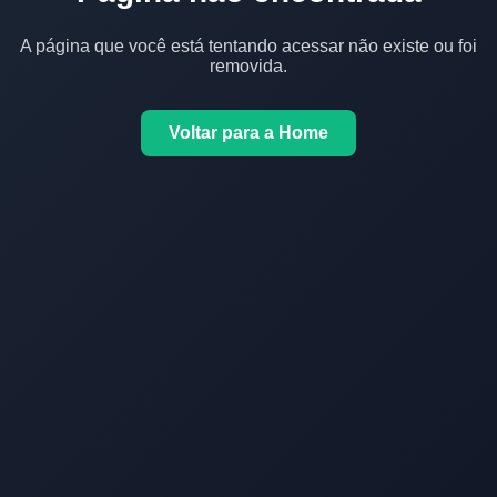
A página que você está tentando acessar não existe ou foi
removida.
Voltar para a Home