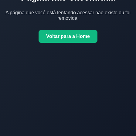
A página que você está tentando acessar não existe ou foi
removida.
Voltar para a Home