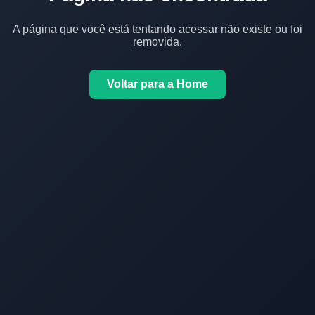
A página que você está tentando acessar não existe ou foi
removida.
Voltar para a Home