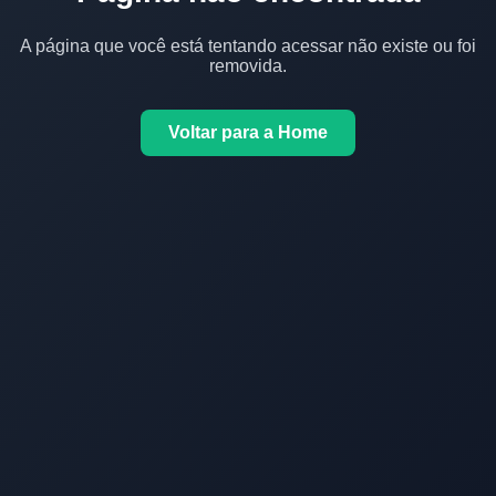
A página que você está tentando acessar não existe ou foi
removida.
Voltar para a Home