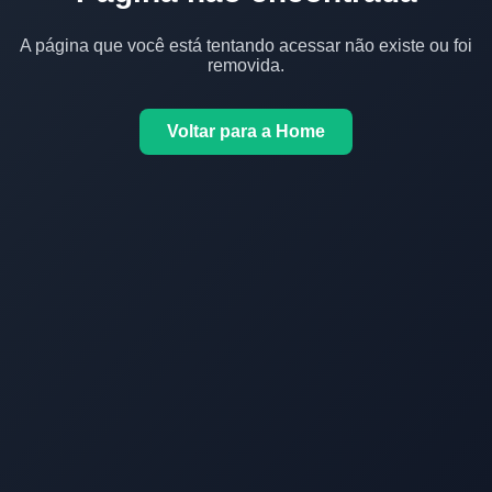
A página que você está tentando acessar não existe ou foi
removida.
Voltar para a Home