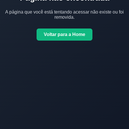
A página que você está tentando acessar não existe ou foi
removida.
Voltar para a Home