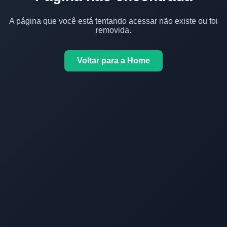
A página que você está tentando acessar não existe ou foi
removida.
Voltar para a Home