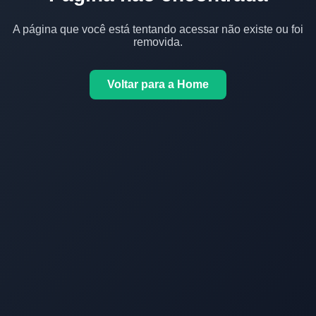
A página que você está tentando acessar não existe ou foi
removida.
Voltar para a Home