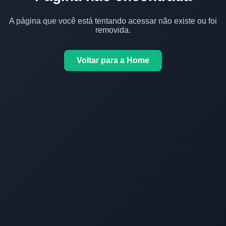
A página que você está tentando acessar não existe ou foi
removida.
Voltar para a Home