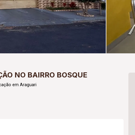
ÇÃO NO BAIRRO BOSQUE
ocação em Araguari