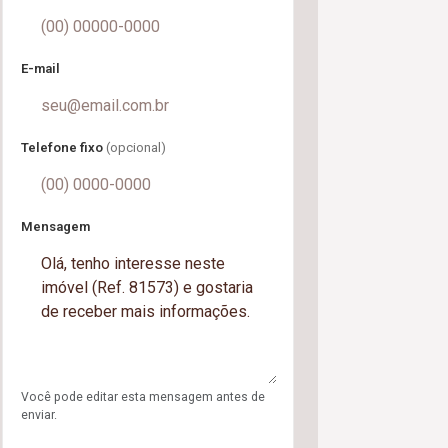
E-mail
Telefone fixo
(opcional)
Mensagem
Você pode editar esta mensagem antes de
enviar.