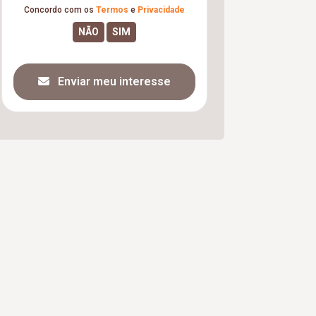
Concordo com os
Termos
e
Privacidade
Enviar meu interesse