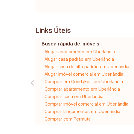
Links Úteis
Busca rápida de Imóveis
Alugar apartamento em Uberlândia
Alugar casa padrão em Uberlândia
Alugar casa de alto padrão em Uberlândia
Alugar imóvel comercial em Uberlândia
Comprar em Cond./Edif. em Uberlândia
Comprar apartamento em Uberlândia
Comprar casa em Uberlândia
Comprar imóvel comercial em Uberlândia
Comprar lançamentos em Uberlândia
Comprar com Permuta