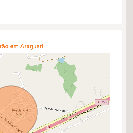
rão em Araguari