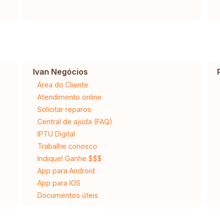
Ivan Negócios
Área do Cliente
Atendimento online
Solicitar reparos
Central de ajuda (FAQ)
IPTU Digital
Trabalhe conosco
Indique! Ganhe $$$
App para Android
App para IOS
Documentos úteis