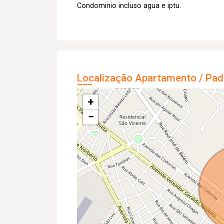
Condominio incluso agua e iptu.
Localização Apartamento / Pad
+
−