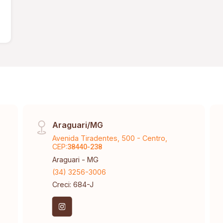
Araguari/MG
Avenida Tiradentes, 500 - Centro,
CEP:
38440-238
Araguari - MG
(34) 3256-3006
Creci: 684-J