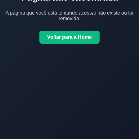
A página que você está tentando acessar não existe ou foi
removida.
Voltar para a Home