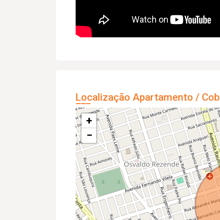
Localização Apartamento / Cob
+
−