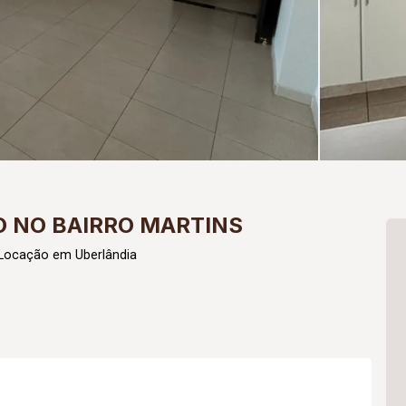
 NO BAIRRO MARTINS
 Locação em Uberlândia