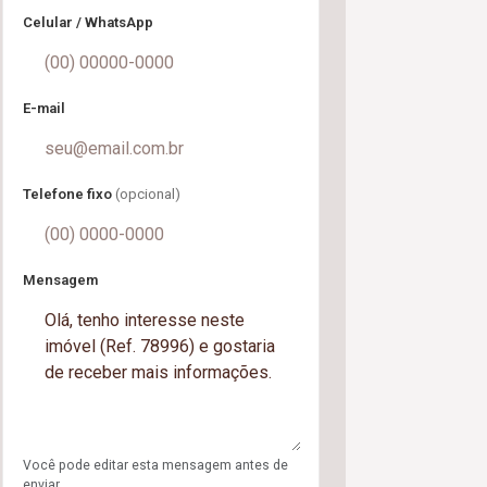
Celular / WhatsApp
E-mail
Telefone fixo
(opcional)
Mensagem
Você pode editar esta mensagem antes de
enviar.