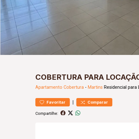
COBERTURA PARA LOCAÇÃO
Apartamento
Cobertura
-
Martins
Residencial para
|
Favoritar
Comparar
Compartilhe: