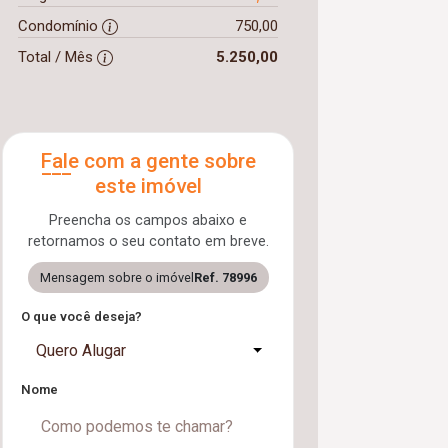
Condomínio
750,00
Total / Mês
5.250,00
Fale com a gente sobre
este imóvel
Preencha os campos abaixo e
retornamos o seu contato em breve.
Mensagem sobre o imóvel
Ref. 78996
O que você deseja?
Quero Alugar
Nome