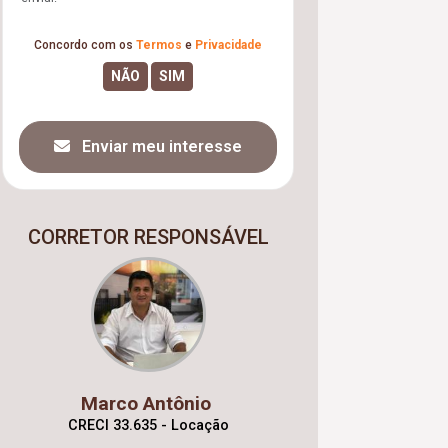
Concordo com os
Termos
e
Privacidade
Enviar meu interesse
CORRETOR RESPONSÁVEL
Marco Antônio
CRECI 33.635 - Locação