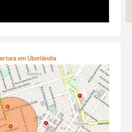
ertura em Uberlândia