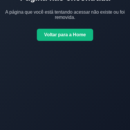
A página que você está tentando acessar não existe ou foi
removida.
Voltar para a Home