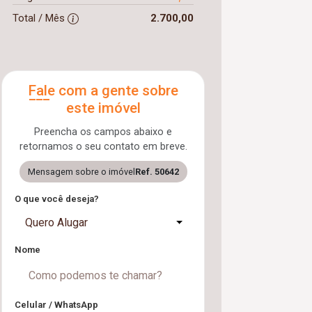
Total / Mês
2.700,00
Fale com a gente sobre
este imóvel
Preencha os campos abaixo e
retornamos o seu contato em breve.
Mensagem sobre o imóvel
Ref. 50642
O que você deseja?
Quero Alugar
Nome
Celular / WhatsApp