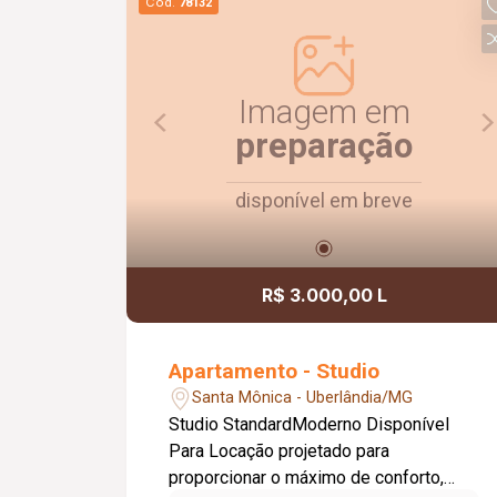
Cód.
78132
Imagem em
preparação
disponível em breve
R$ 3.000,00 L
Apartamento - Studio
Santa Mônica - Uberlândia/MG
Studio StandardModerno Disponível
Para Locação projetado para
proporcionar o máximo de conforto,