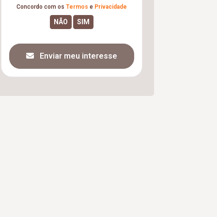
Concordo com os
Termos
e
Privacidade
Enviar meu interesse