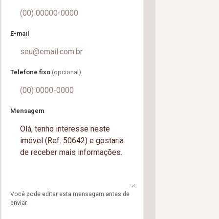
E-mail
Telefone fixo
(opcional)
Mensagem
Você pode editar esta mensagem antes de
enviar.