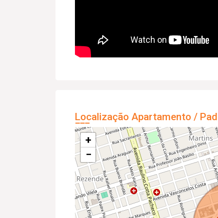
Localização Apartamento / Pad
+
−