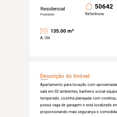
50642
Residencial
Referência
Finalidade
135.00 m²
A. Útil
Descrição do Imóvel
Apartamento para locação com aproximada
sala em 02 ambientes, banheiro social equip
temperado, cozinha planejada com cooktop, 
possui vaga de garagem e está localizado em
proporcionando mais segurança e comodida