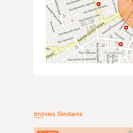
Imóveis Similares