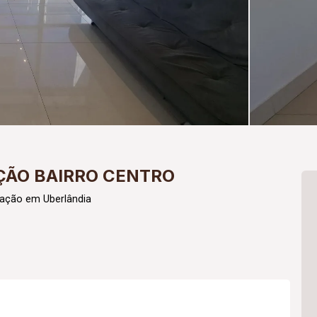
ÇÃO BAIRRO CENTRO
cação em Uberlândia