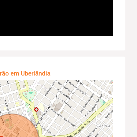
rão em Uberlândia