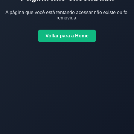
A página que você está tentando acessar não existe ou foi
removida.
Voltar para a Home