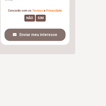
Concordo com os
Termos
e
Privacidade
Enviar meu interesse