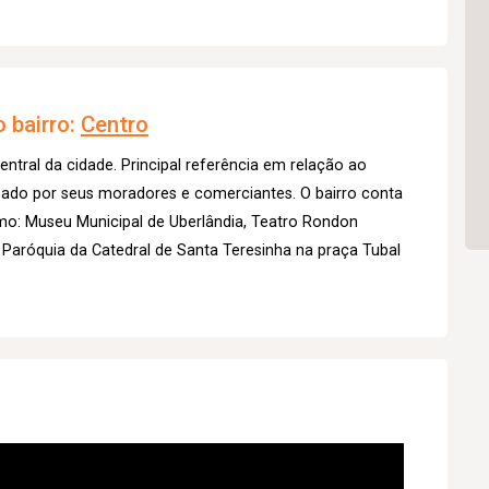
 bairro:
Centro
entral da cidade. Principal referência em relação ao
izado por seus moradores e comerciantes. O bairro conta
mo: Museu Municipal de Uberlândia, Teatro Rondon
 Paróquia da Catedral de Santa Teresinha na praça Tubal