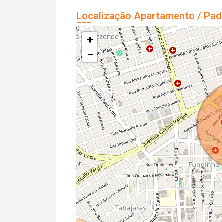
Localização Apartamento / Pad
+
−