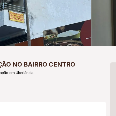
ÇÃO NO BAIRRO CENTRO
cação em Uberlândia