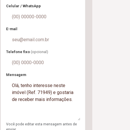
Celular / WhatsApp
E-mail
Telefone fixo
(opcional)
Mensagem
Você pode editar esta mensagem antes de
enviar.