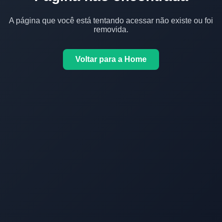
A página que você está tentando acessar não existe ou foi
removida.
Voltar para a Home