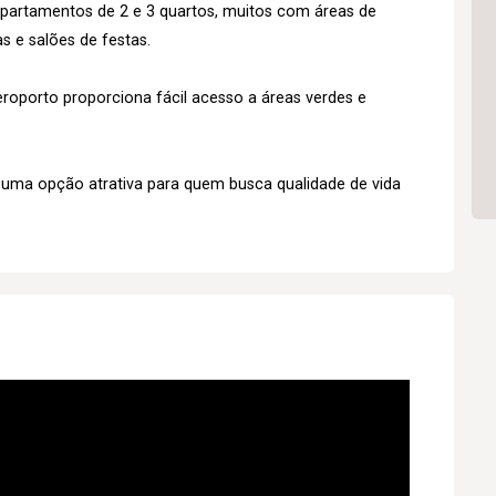
partamentos de 2 e 3 quartos, muitos com áreas de
s e salões de festas.
roporto proporciona fácil acesso a áreas verdes e
é uma opção atrativa para quem busca qualidade de vida