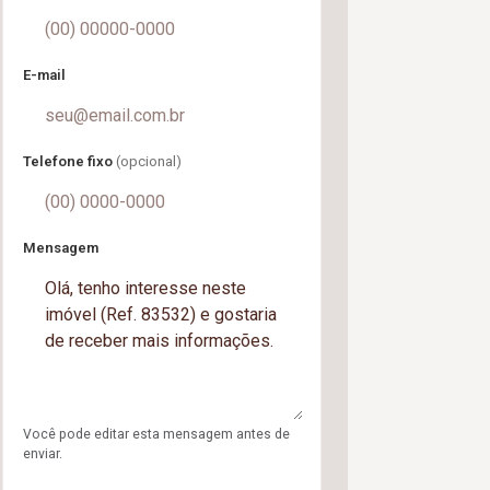
E-mail
Telefone fixo
(opcional)
Mensagem
Você pode editar esta mensagem antes de
enviar.