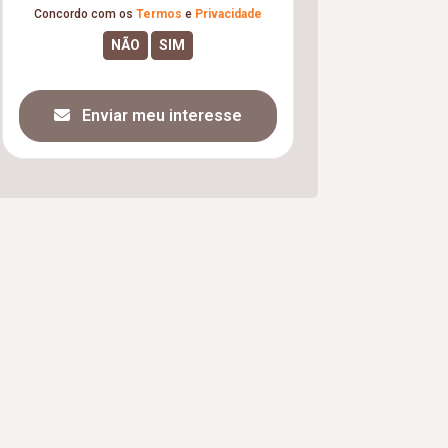
Concordo com os
Termos
e
Privacidade
Enviar meu interesse