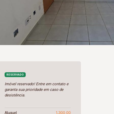
RESERVADO
Imóvel reservado! Entre em contato e
garanta sua prioridade em caso de
desistência.
1.300,00
Aluguel