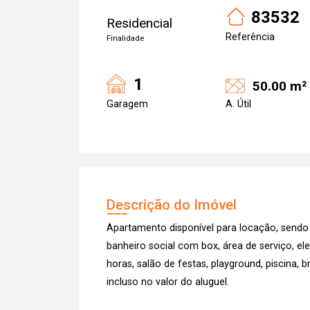
83532
Residencial
Referência
Finalidade
1
50.00 m²
Garagem
A. Útil
Descrição do Imóvel
Apartamento disponível para locação, sendo 
banheiro social com box, área de serviço, el
horas, salão de festas, playground, piscina,
incluso no valor do aluguel.