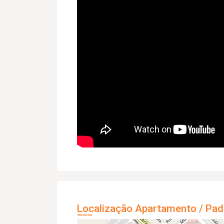
Localização Apartamento / Pad