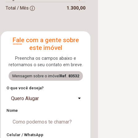
Total / Mês
1.300,00
Fale com a gente sobre
este imóvel
Preencha os campos abaixo e
retornamos o seu contato em breve.
Mensagem sobre o imóvel
Ref. 83532
O que você deseja?
Quero Alugar
Nome
Celular / WhatsApp