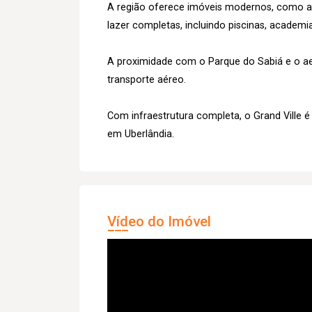
A região oferece imóveis modernos, como a
lazer completas, incluindo piscinas, academia
A proximidade com o Parque do Sabiá e o ae
transporte aéreo.
Com infraestrutura completa, o Grand Ville 
em Uberlândia.
Vídeo do Imóvel