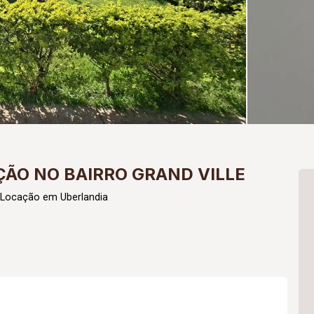
ÃO NO BAIRRO GRAND VILLE
 Locação em Uberlandia