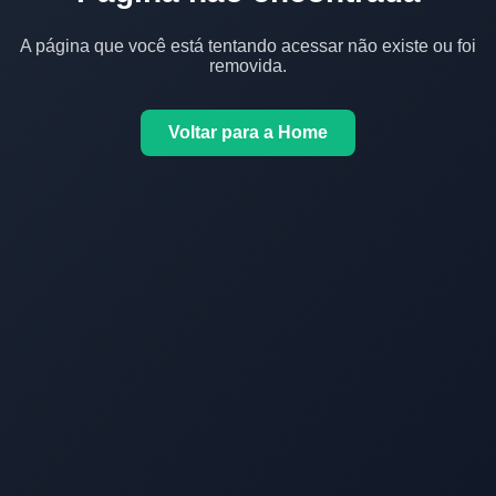
A página que você está tentando acessar não existe ou foi
removida.
Voltar para a Home