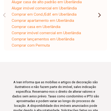
Alugar casa de alto padrão em Uberlândia
Alugar imóvel comercial em Uberlândia
Comprar em Cond./Edif. em Uberlândia
Comprar apartamento em Uberlândia
Comprar casa em Uberlândia
Comprar imóvel comercial em Uberlândia
Comprar lançamentos em Uberlândia
Comprar com Permuta
A Ivan informa que as mobílias e artigos de decoração são
ilustrativos e não fazem parte do imóvel, salvo indicação
específica. Reservamo-nos o direito de alterar valores e
dados sem aviso prévio. Taxas como condomínio e IPTU são
aproximadas e podem variar ao longo do processo de
locação. A disponibilidade dos imóveis anunciados pode
mudar devido à alta rotatividade. Solicitações feitas no site