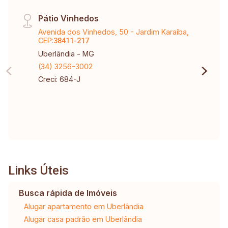
Pátio Vinhedos
Avenida dos Vinhedos, 50 - Jardim Karaíba,
CEP:
38411-217
Uberlândia - MG
(34) 3256-3002
Creci: 684-J
Links Úteis
Busca rápida de Imóveis
Alugar apartamento em Uberlândia
Alugar casa padrão em Uberlândia