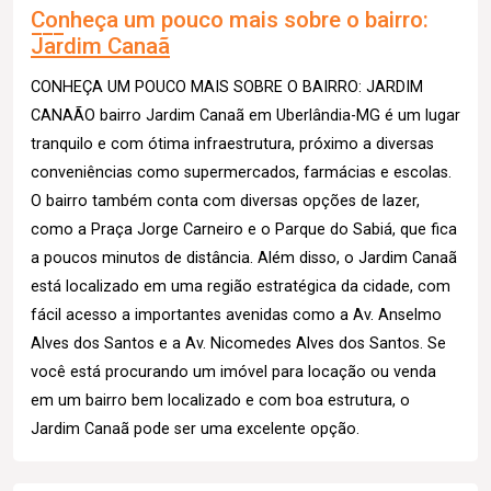
Conheça um pouco mais sobre o bairro:
Jardim Canaã
CONHEÇA UM POUCO MAIS SOBRE O BAIRRO: JARDIM
CANAÃO bairro Jardim Canaã em Uberlândia-MG é um lugar
tranquilo e com ótima infraestrutura, próximo a diversas
conveniências como supermercados, farmácias e escolas.
O bairro também conta com diversas opções de lazer,
como a Praça Jorge Carneiro e o Parque do Sabiá, que fica
a poucos minutos de distância. Além disso, o Jardim Canaã
está localizado em uma região estratégica da cidade, com
fácil acesso a importantes avenidas como a Av. Anselmo
Alves dos Santos e a Av. Nicomedes Alves dos Santos. Se
você está procurando um imóvel para locação ou venda
em um bairro bem localizado e com boa estrutura, o
Jardim Canaã pode ser uma excelente opção.