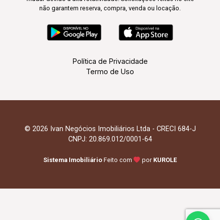
não garantem reserva, compra, venda ou locação.
Política de Privacidade
Termo de Uso
© 2026 Ivan Negócios Imobiliários Ltda - CRECI 684-J
CNPJ: 20.869.012/0001-64
Sistema Imobiliário
Feito com
por
KUROLE