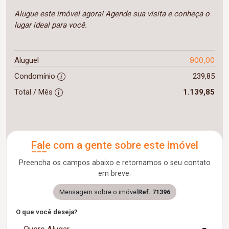
Alugue este imóvel agora! Agende sua visita e conheça o
lugar ideal para você.
900,00
Aluguel
Condomínio
239,85
Total / Mês
1.139,85
Fale com a gente sobre este imóvel
Preencha os campos abaixo e retornamos o seu contato
em breve.
Mensagem sobre o imóvel
Ref. 71396
O que você deseja?