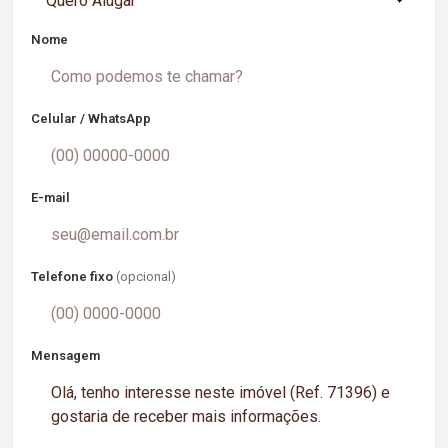
Quero Alugar
Nome
Celular / WhatsApp
E-mail
Telefone fixo
(opcional)
Mensagem