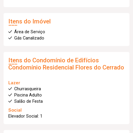
Itens do Imóvel
Área de Serviço
Gás Canalizado
Itens do Condomínio de Edifícios
Condomínio Residencial Flores do Cerrado
Lazer
Churrasqueira
Piscina Adulto
Salão de Festa
Social
Elevador Social: 1