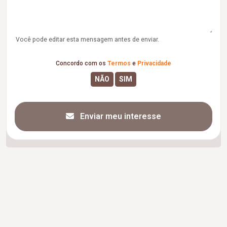
Você pode editar esta mensagem antes de enviar.
Concordo com os
Termos
e
Privacidade
Enviar meu interesse