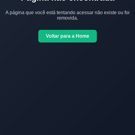
A página que você está tentando acessar não existe ou foi
removida.
Voltar para a Home