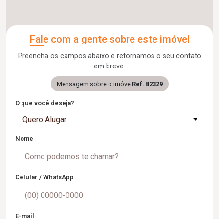
Fale com a gente sobre este imóvel
Preencha os campos abaixo e retornamos o seu contato
em breve.
Mensagem sobre o imóvel
Ref. 82329
O que você deseja?
Quero Alugar
Nome
Celular / WhatsApp
E-mail