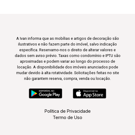
A Ivan informa que as mobílias e artigos de decoração são
ilustrativos e não fazem parte do imóvel, salvo indicação
específica. Reservamo-nos o direito de alterar valores e
dados sem aviso prévio. Taxas como condomínio e IPTU são
aproximadas e podem variar ao longo do processo de
locação. A disponibilidade dos imóveis anunciados pode
mudar devido à alta rotatividade. Solicitações feitas no site
não garantem reserva, compra, venda ou locação.
Política de Privacidade
Termo de Uso