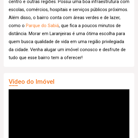
centro e outras regiões. Possui uma boa infraestrutura com
escolas, comércios, hospitais e serviços públicos próximos.
Além disso, o bairro conta com áreas verdes e de lazer,
como o
Parque do Sabiá
, que fica a poucos minutos de
distância. Morar em Laranjeiras é uma ótima escolha para
quem busca qualidade de vida em uma região privilegiada
da cidade. Venha alugar um imóvel conosco e desfrute de
tudo que esse bairro tem a oferecer!
Vídeo do Imóvel