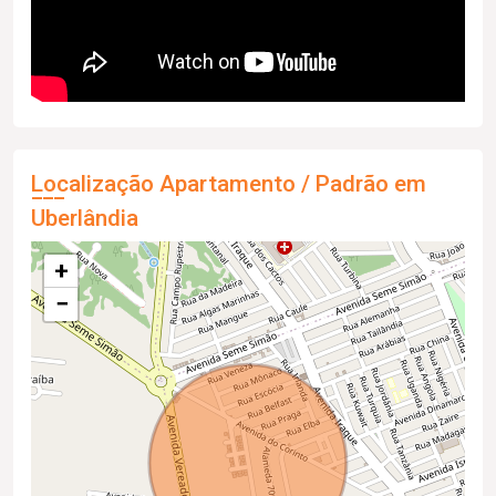
Localização Apartamento / Padrão em
Uberlândia
+
−