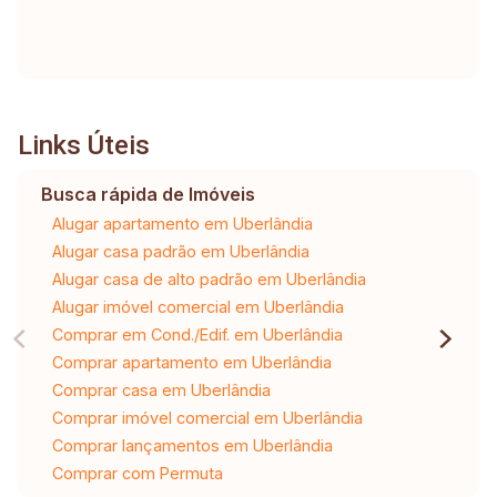
Links Úteis
Busca rápida de Imóveis
Alugar apartamento em Uberlândia
Alugar casa padrão em Uberlândia
Alugar casa de alto padrão em Uberlândia
Alugar imóvel comercial em Uberlândia
Comprar em Cond./Edif. em Uberlândia
Comprar apartamento em Uberlândia
Comprar casa em Uberlândia
Comprar imóvel comercial em Uberlândia
Comprar lançamentos em Uberlândia
Comprar com Permuta