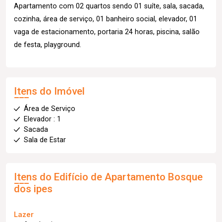
Apartamento com 02 quartos sendo 01 suíte, sala, sacada,
cozinha, área de serviço, 01 banheiro social, elevador, 01
vaga de estacionamento, portaria 24 horas, piscina, salão
de festa, playground.
Itens do Imóvel
Área de Serviço
Elevador : 1
Sacada
Sala de Estar
Itens do Edifício de Apartamento
Bosque
dos ipes
Lazer