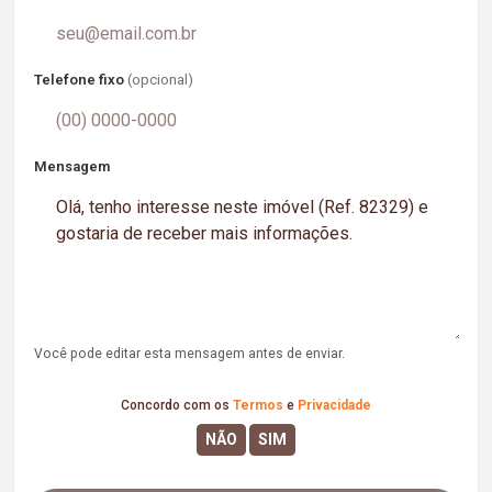
Telefone fixo
(opcional)
Mensagem
Você pode editar esta mensagem antes de enviar.
Concordo com os
Termos
e
Privacidade