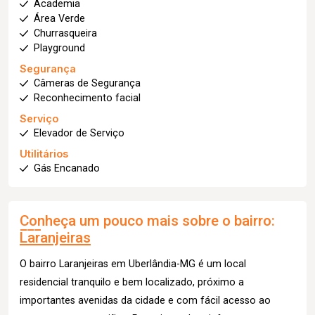
Academia
Área Verde
Churrasqueira
Playground
Segurança
Câmeras de Segurança
Reconhecimento facial
Serviço
Elevador de Serviço
Utilitários
Gás Encanado
Conheça um pouco mais sobre o bairro:
Laranjeiras
O bairro Laranjeiras em Uberlândia-MG é um local
residencial tranquilo e bem localizado, próximo a
importantes avenidas da cidade e com fácil acesso ao