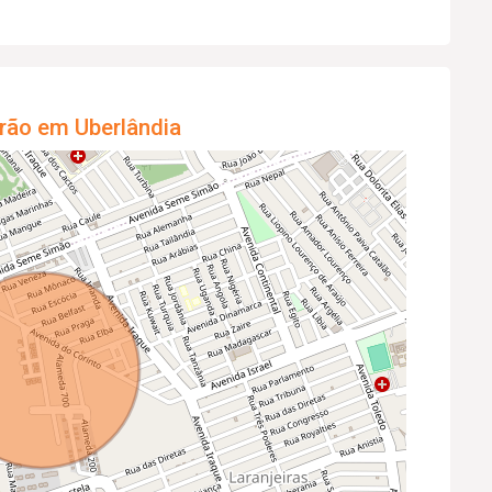
rão em Uberlândia