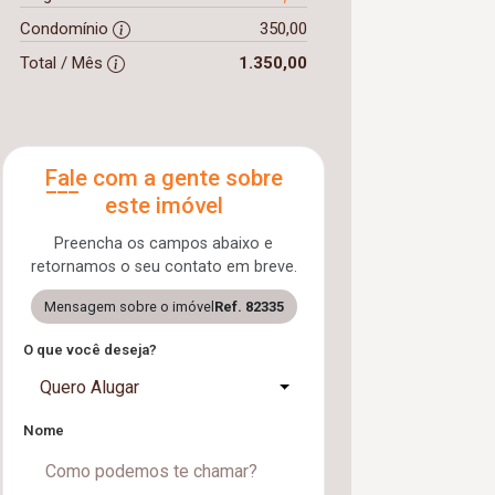
Condomínio
350,00
Total / Mês
1.350,00
Fale com a gente sobre
este imóvel
Preencha os campos abaixo e
retornamos o seu contato em breve.
Mensagem sobre o imóvel
Ref. 82335
O que você deseja?
Quero Alugar
Nome