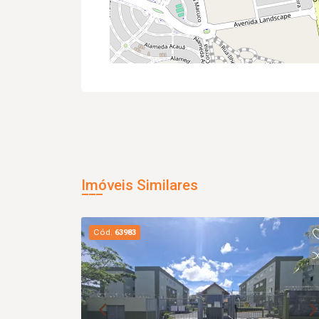
Imóveis Similares
Cód.
63983