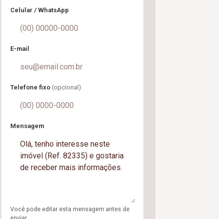
Celular / WhatsApp
E-mail
Telefone fixo
(opcional)
Mensagem
Você pode editar esta mensagem antes de
enviar.