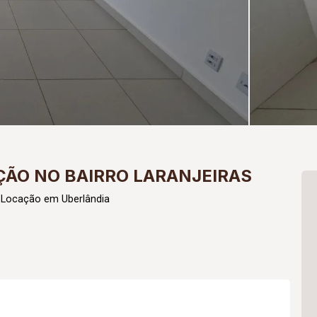
ÃO NO BAIRRO LARANJEIRAS
 Locação em Uberlândia