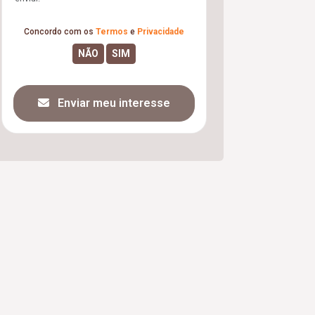
Concordo com os
Termos
e
Privacidade
Enviar meu interesse