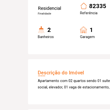
82335
Residencial
Referência
Finalidade
2
1
Banheiros
Garagem
Descrição do Imóvel
Apartamento com 02 quartos sendo 01 suíte, 
social, elevador, 01 vaga de estacionamento, 