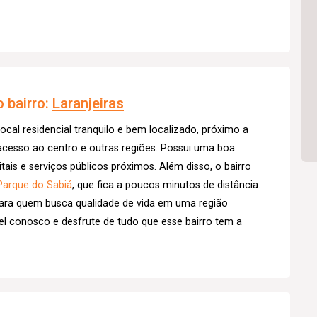
 bairro:
Laranjeiras
ocal residencial tranquilo e bem localizado, próximo a
acesso ao centro e outras regiões. Possui uma boa
tais e serviços públicos próximos. Além disso, o bairro
Parque do Sabiá
, que fica a poucos minutos de distância.
ara quem busca qualidade de vida em uma região
vel conosco e desfrute de tudo que esse bairro tem a