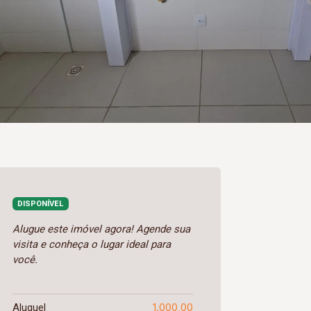
DISPONÍVEL
Alugue este imóvel agora! Agende sua
visita e conheça o lugar ideal para
você.
1.000,00
Aluguel