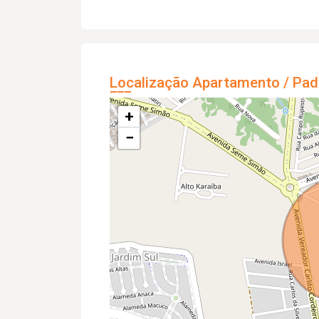
Localização Apartamento / Pad
+
−