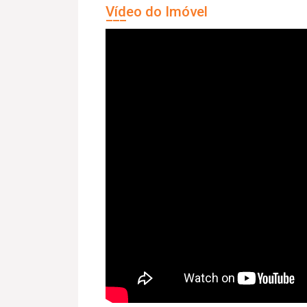
Vídeo do Imóvel