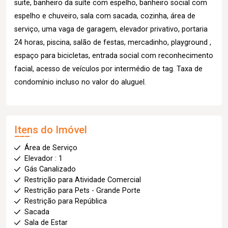
suite, banheiro da suíte com espelho, banheiro social com
espelho e chuveiro, sala com sacada, cozinha, área de
serviço, uma vaga de garagem, elevador privativo, portaria
24 horas, piscina, salão de festas, mercadinho, playground ,
espaço para bicicletas, entrada social com reconhecimento
facial, acesso de veículos por intermédio de tag. Taxa de
condomínio incluso no valor do aluguel.
Itens do Imóvel
Área de Serviço
Elevador : 1
Gás Canalizado
Restrição para Atividade Comercial
Restrição para Pets - Grande Porte
Restrição para República
Sacada
Sala de Estar