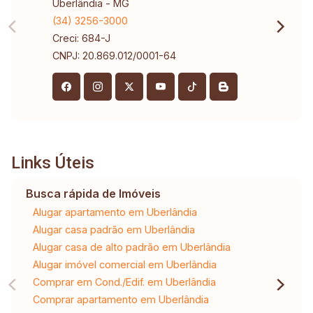
Uberlândia - MG
(34) 3256-3000
Creci: 684-J
CNPJ: 20.869.012/0001-64
Links Úteis
Busca rápida de Imóveis
Alugar apartamento em Uberlândia
Alugar casa padrão em Uberlândia
Alugar casa de alto padrão em Uberlândia
Alugar imóvel comercial em Uberlândia
Comprar em Cond./Edif. em Uberlândia
Comprar apartamento em Uberlândia