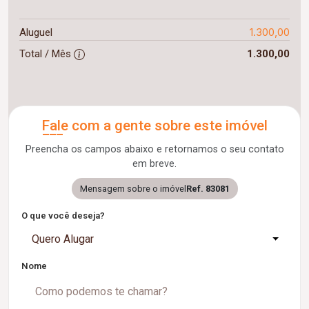
1.300,00
Aluguel
Total / Mês
1.300,00
Fale com a gente sobre este imóvel
Preencha os campos abaixo e retornamos o seu contato
em breve.
Mensagem sobre o imóvel
Ref. 83081
O que você deseja?
Quero Alugar
Nome