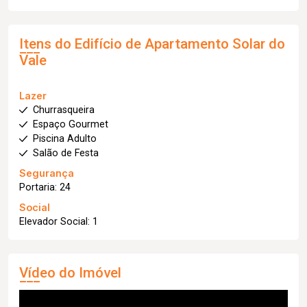
Itens do Edifício de Apartamento
Solar do
Vale
Lazer
Churrasqueira
Espaço Gourmet
Piscina Adulto
Salão de Festa
Segurança
Portaria: 24
Social
Elevador Social: 1
Vídeo do Imóvel