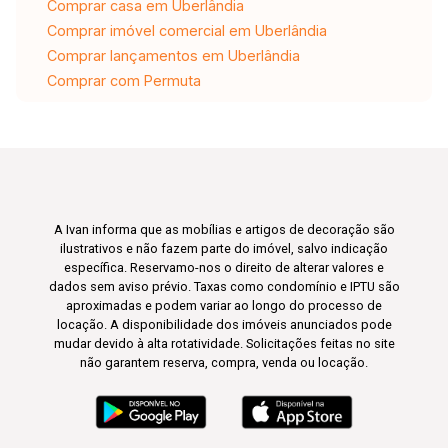
Comprar casa em Uberlândia
Comprar imóvel comercial em Uberlândia
Comprar lançamentos em Uberlândia
Comprar com Permuta
A Ivan informa que as mobílias e artigos de decoração são
ilustrativos e não fazem parte do imóvel, salvo indicação
específica. Reservamo-nos o direito de alterar valores e
dados sem aviso prévio. Taxas como condomínio e IPTU são
aproximadas e podem variar ao longo do processo de
locação. A disponibilidade dos imóveis anunciados pode
mudar devido à alta rotatividade. Solicitações feitas no site
não garantem reserva, compra, venda ou locação.