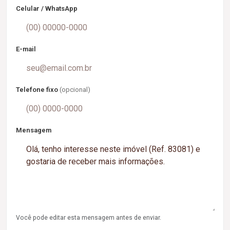
Celular / WhatsApp
E-mail
Telefone fixo
(opcional)
Mensagem
Você pode editar esta mensagem antes de enviar.