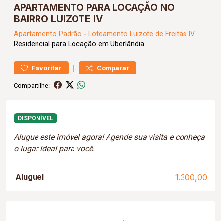
APARTAMENTO PARA LOCAÇÃO NO
BAIRRO LUIZOTE IV
Apartamento
Padrão
-
Loteamento Luizote de Freitas IV
Residencial para Locação em Uberlândia
|
Favoritar
Comparar
Compartilhe:
DISPONÍVEL
Alugue este imóvel agora! Agende sua visita e conheça
o lugar ideal para você.
Aluguel
1.300,00