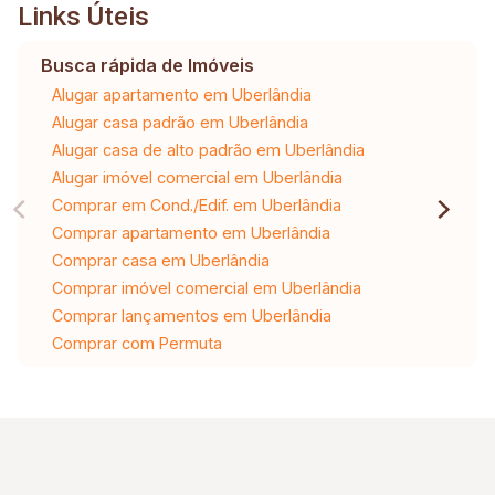
Links Úteis
Busca rápida de Imóveis
Alugar apartamento em Uberlândia
Alugar casa padrão em Uberlândia
Alugar casa de alto padrão em Uberlândia
Alugar imóvel comercial em Uberlândia
Comprar em Cond./Edif. em Uberlândia
Comprar apartamento em Uberlândia
Comprar casa em Uberlândia
Comprar imóvel comercial em Uberlândia
Comprar lançamentos em Uberlândia
Comprar com Permuta