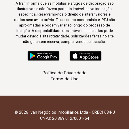
A Ivan informa que as mobílias e artigos de decoração são
ilustrativos e não fazem parte do imóvel, salvo indicação
específica. Reservamo-nos o direito de alterar valores e
dados sem aviso prévio. Taxas como condomínio e IPTU são
aproximadas e podem variar ao longo do processo de
locação. A disponibilidade dos imóveis anunciados pode
mudar devido à alta rotatividade. Solicitações feitas no site
não garantem reserva, compra, venda ou locação.
Política de Privacidade
Termo de Uso
© 2026 Ivan Negócios Imobiliários Ltda - CRECI 684-J
CNPJ: 20.869.012/0001-64