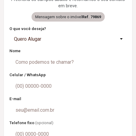
em breve.
Mensagem sobre o imóvel
Ref. 79869
O que você deseja?
Quero Alugar
Nome
Celular / WhatsApp
E-mail
Telefone fixo
(opcional)