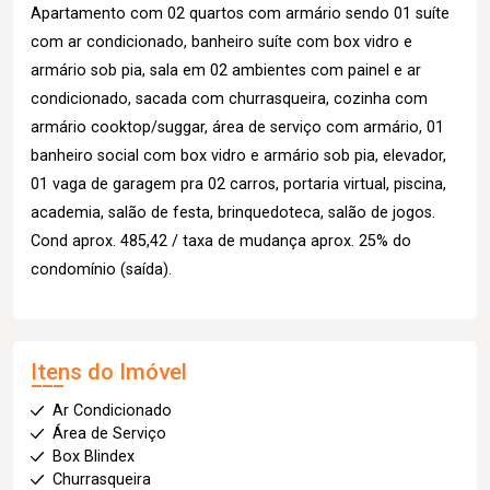
Apartamento com 02 quartos com armário sendo 01 suíte
com ar condicionado, banheiro suíte com box vidro e
armário sob pia, sala em 02 ambientes com painel e ar
condicionado, sacada com churrasqueira, cozinha com
armário cooktop/suggar, área de serviço com armário, 01
banheiro social com box vidro e armário sob pia, elevador,
01 vaga de garagem pra 02 carros, portaria virtual, piscina,
academia, salão de festa, brinquedoteca, salão de jogos.
Cond aprox. 485,42 / taxa de mudança aprox. 25% do
condomínio (saída).
Itens do Imóvel
Ar Condicionado
Área de Serviço
Box Blindex
Churrasqueira