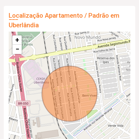
Localização Apartamento / Padrão em
Uberlândia
+
−