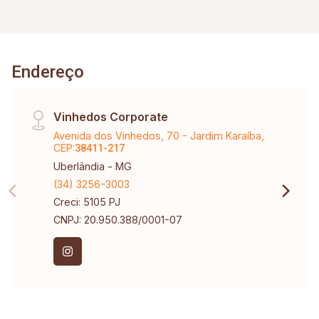
Endereço
Vinhedos Corporate
Avenida dos Vinhedos, 70 - Jardim Karaíba,
CEP:
38411-217
Uberlândia - MG
(34) 3256-3003
Creci: 5105 PJ
CNPJ: 20.950.388/0001-07