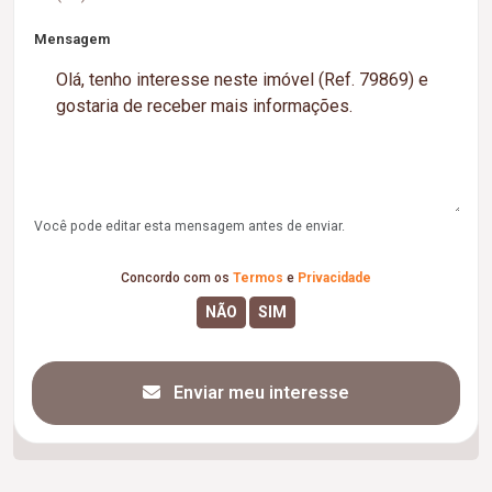
Mensagem
Você pode editar esta mensagem antes de enviar.
Concordo com os
Termos
e
Privacidade
Enviar meu interesse