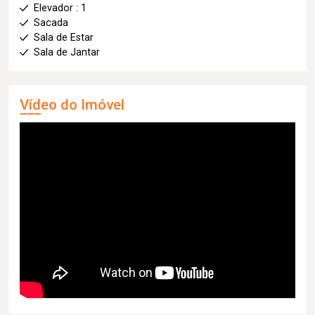
Elevador : 1
Sacada
Sala de Estar
Sala de Jantar
Vídeo do Imóvel