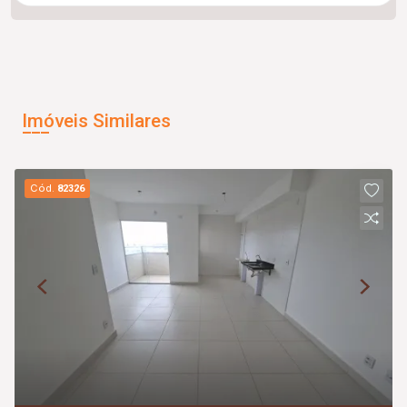
Imóveis Similares
Cód.
82326