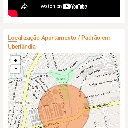
Localização Apartamento / Padrão em
Uberlândia
+
−