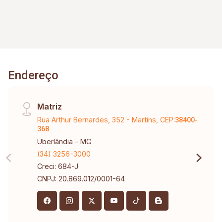
Endereço
Matriz
Rua Arthur Bernardes, 352 - Martins, CEP:
38400-
368
Uberlândia - MG
(34) 3256-3000
Creci: 684-J
CNPJ: 20.869.012/0001-64