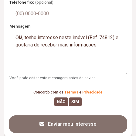
Telefone fixo
(opcional)
Mensagem
Você pode editar esta mensagem antes de enviar.
Concordo com os
Termos
e
Privacidade
Enviar meu interesse