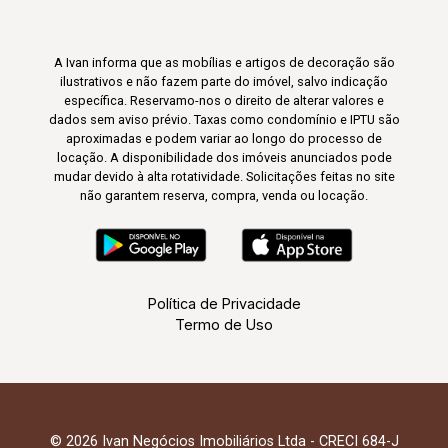
A Ivan informa que as mobílias e artigos de decoração são
ilustrativos e não fazem parte do imóvel, salvo indicação
específica. Reservamo-nos o direito de alterar valores e
dados sem aviso prévio. Taxas como condomínio e IPTU são
aproximadas e podem variar ao longo do processo de
locação. A disponibilidade dos imóveis anunciados pode
mudar devido à alta rotatividade. Solicitações feitas no site
não garantem reserva, compra, venda ou locação.
Política de Privacidade
Termo de Uso
© 2026 Ivan Negócios Imobiliários Ltda - CRECI 684-J