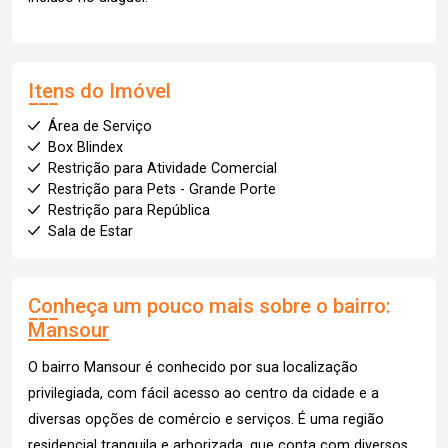
Itens do Imóvel
Área de Serviço
Box Blindex
Restrição para Atividade Comercial
Restrição para Pets - Grande Porte
Restrição para República
Sala de Estar
Conheça um pouco mais sobre o bairro:
Mansour
O bairro Mansour é conhecido por sua localização
privilegiada, com fácil acesso ao centro da cidade e a
diversas opções de comércio e serviços. É uma região
residencial tranquila e arborizada, que conta com diversos