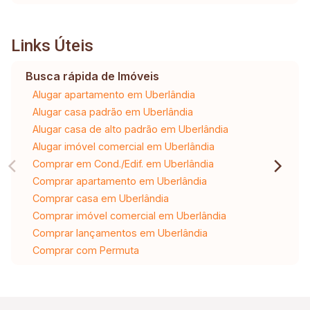
Links Úteis
Busca rápida de Imóveis
Alugar apartamento em Uberlândia
Alugar casa padrão em Uberlândia
Alugar casa de alto padrão em Uberlândia
Alugar imóvel comercial em Uberlândia
Comprar em Cond./Edif. em Uberlândia
Comprar apartamento em Uberlândia
Comprar casa em Uberlândia
Comprar imóvel comercial em Uberlândia
Comprar lançamentos em Uberlândia
Comprar com Permuta