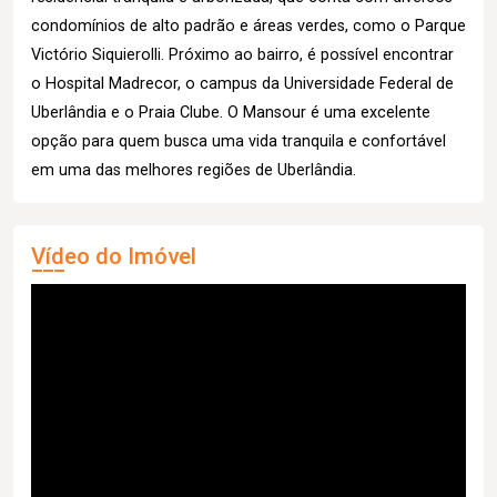
condomínios de alto padrão e áreas verdes, como o Parque
Victório Siquierolli. Próximo ao bairro, é possível encontrar
o Hospital Madrecor, o campus da Universidade Federal de
Uberlândia e o Praia Clube. O Mansour é uma excelente
opção para quem busca uma vida tranquila e confortável
em uma das melhores regiões de Uberlândia.
Vídeo do Imóvel