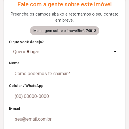
Fale com a gente sobre este imóvel
Preencha os campos abaixo e retornamos o seu contato
em breve.
Mensagem sobre o imóvel
Ref. 74812
O que você deseja?
Quero Alugar
Nome
Celular / WhatsApp
E-mail