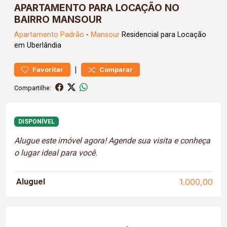
APARTAMENTO PARA LOCAÇÃO NO
BAIRRO MANSOUR
Apartamento
Padrão
-
Mansour
Residencial para Locação
em Uberlândia
|
Favoritar
Comparar
Compartilhe:
DISPONÍVEL
Alugue este imóvel agora! Agende sua visita e conheça
o lugar ideal para você.
Aluguel
1.000,00