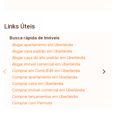
Links Úteis
Busca rápida de Imóveis
Alugar apartamento em Uberlândia
Alugar casa padrão em Uberlândia
Alugar casa de alto padrão em Uberlândia
Alugar imóvel comercial em Uberlândia
Comprar em Cond./Edif. em Uberlândia
Comprar apartamento em Uberlândia
Comprar casa em Uberlândia
Comprar imóvel comercial em Uberlândia
Comprar lançamentos em Uberlândia
Comprar com Permuta