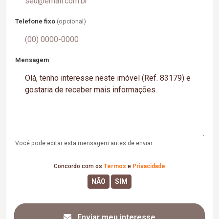
Telefone fixo
(opcional)
Mensagem
Você pode editar esta mensagem antes de enviar.
Concordo com os
Termos
e
Privacidade
Enviar meu interesse