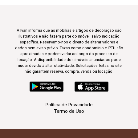
A Ivan informa que as mobílias e artigos de decoração são
ilustrativos e não fazem parte do imóvel, salvo indicação
específica. Reservamo-nos o direito de alterar valores e
dados sem aviso prévio. Taxas como condomínio e IPTU são
aproximadas e podem variar ao longo do processo de
locação. A disponibilidade dos imóveis anunciados pode
mudar devido à alta rotatividade. Solicitações feitas no site
não garantem reserva, compra, venda ou locação.
Política de Privacidade
Termo de Uso