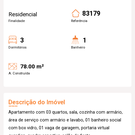
83179
Residencial
Finalidade
Referência
3
1
Dormitórios
Banheiro
78.00 m²
A. Construída
Descrição do Imóvel
Apartamento com 03 quartos, sala, cozinha com armário,
área de serviço com armário e lavabo, 01 banheiro social
com box vidro, 01 vaga de garagem, portaria virtual