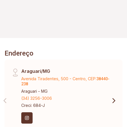
Endereço
Araguari/MG
Avenida Tiradentes, 500 - Centro, CEP:
38440-
238
Araguari - MG
(34) 3256-3006
Creci: 684-J