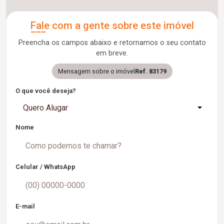
Fale com a gente sobre este imóvel
Preencha os campos abaixo e retornamos o seu contato
em breve.
Mensagem sobre o imóvel
Ref. 83179
O que você deseja?
Quero Alugar
Nome
Celular / WhatsApp
E-mail