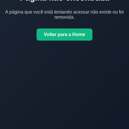
A página que você está tentando acessar não existe ou foi
removida.
Voltar para a Home