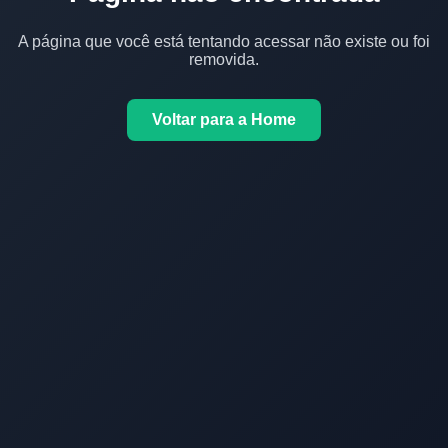
A página que você está tentando acessar não existe ou foi
removida.
Voltar para a Home