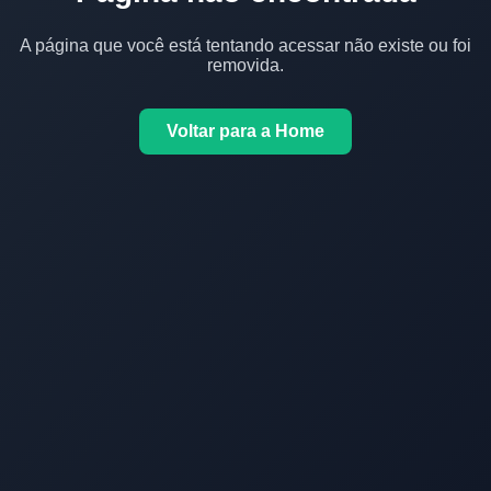
A página que você está tentando acessar não existe ou foi
removida.
Voltar para a Home