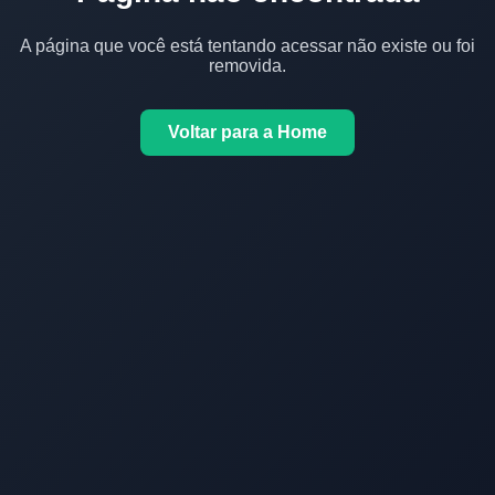
A página que você está tentando acessar não existe ou foi
removida.
Voltar para a Home