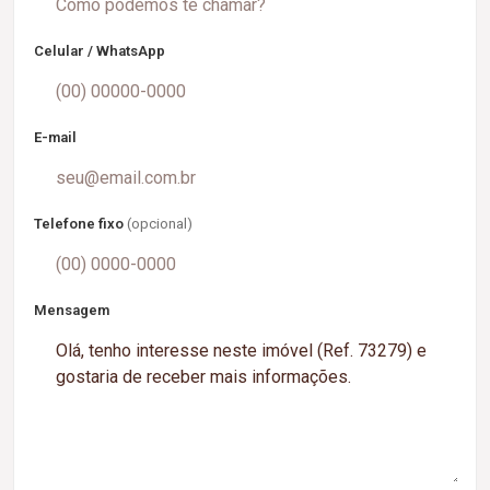
Celular / WhatsApp
E-mail
Telefone fixo
(opcional)
Mensagem