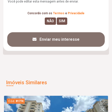
Você pode editar esta mensagem antes de enviar.
Concordo com os
Termos
e
Privacidade
Enviar meu interesse
Imóveis Similares
Cód.
81774