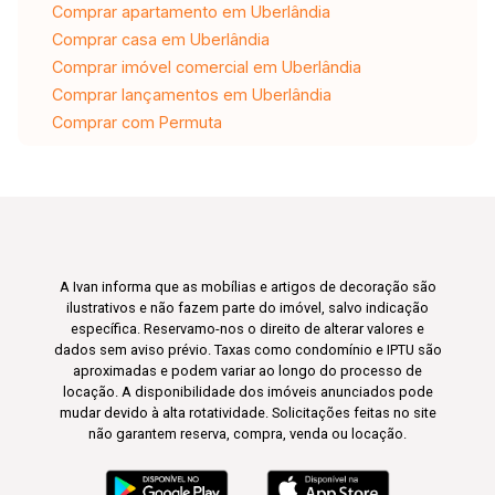
Comprar apartamento em Uberlândia
Comprar casa em Uberlândia
Comprar imóvel comercial em Uberlândia
Comprar lançamentos em Uberlândia
Comprar com Permuta
A Ivan informa que as mobílias e artigos de decoração são
ilustrativos e não fazem parte do imóvel, salvo indicação
específica. Reservamo-nos o direito de alterar valores e
dados sem aviso prévio. Taxas como condomínio e IPTU são
aproximadas e podem variar ao longo do processo de
locação. A disponibilidade dos imóveis anunciados pode
mudar devido à alta rotatividade. Solicitações feitas no site
não garantem reserva, compra, venda ou locação.