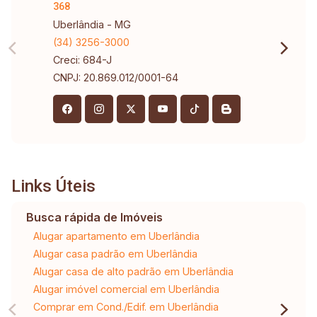
368
Uberlândia - MG
(34) 3256-3000
Creci: 684-J
CNPJ: 20.869.012/0001-64
Links Úteis
Busca rápida de Imóveis
Alugar apartamento em Uberlândia
Alugar casa padrão em Uberlândia
Alugar casa de alto padrão em Uberlândia
Alugar imóvel comercial em Uberlândia
Comprar em Cond./Edif. em Uberlândia