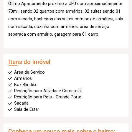
Ótimo Apartamento próximo a UFU com aproximadamente
70m², sendo 02 quartos com armários, 02 suítes sendo 01
com sacada, banheiros das suítes com box e armários, sala
com sacada, cozinha com armários, área de serviço
separada com armário, garagem para 01 carro.
Itens do Imóvel
Área de Serviço
Armários
Box Blindex
Restrição para Atividade Comercial
Restrição para Pets - Grande Porte
Sacada
Sala de Estar
Conheça um pouco mais sobre o bairro: