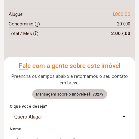
1.800,00
Aluguel
Condomínio
207,00
Total / Mês
2.007,00
Fale com a gente sobre este imóvel
Preencha os campos abaixo e retornamos o seu contato
em breve.
Mensagem sobre o imóvel
Ref. 73279
O que você deseja?
Quero Alugar
Nome