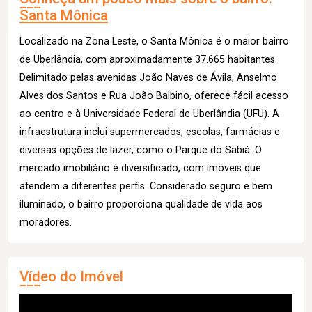
Santa Mônica
Localizado na Zona Leste, o Santa Mônica é o maior bairro
de Uberlândia, com aproximadamente 37.665 habitantes.
Delimitado pelas avenidas João Naves de Ávila, Anselmo
Alves dos Santos e Rua João Balbino, oferece fácil acesso
ao centro e à Universidade Federal de Uberlândia (UFU). A
infraestrutura inclui supermercados, escolas, farmácias e
diversas opções de lazer, como o Parque do Sabiá. O
mercado imobiliário é diversificado, com imóveis que
atendem a diferentes perfis. Considerado seguro e bem
iluminado, o bairro proporciona qualidade de vida aos
moradores.
Vídeo do Imóvel