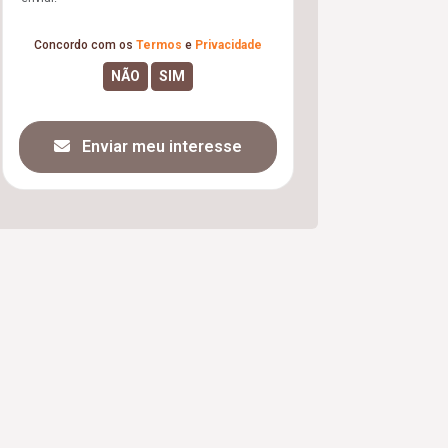
Concordo com os
Termos
e
Privacidade
Enviar meu interesse