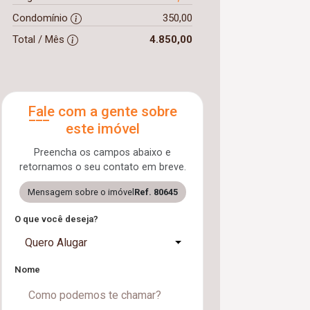
Condomínio
350,00
Total / Mês
4.850,00
Fale com a gente sobre
este imóvel
Preencha os campos abaixo e
retornamos o seu contato em breve.
Mensagem sobre o imóvel
Ref. 80645
O que você deseja?
Quero Alugar
Nome