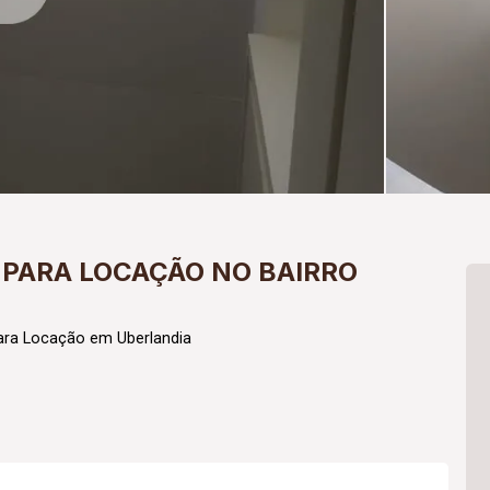
PARA LOCAÇÃO NO BAIRRO
ara Locação em Uberlandia