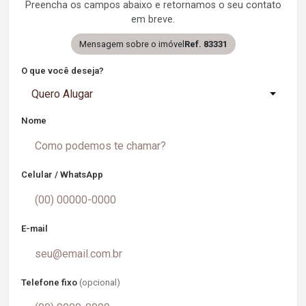
Preencha os campos abaixo e retornamos o seu contato
em breve.
Mensagem sobre o imóvel
Ref. 83331
O que você deseja?
Quero Alugar
Nome
Celular / WhatsApp
E-mail
Telefone fixo
(opcional)