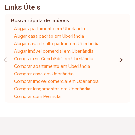
Links Úteis
Busca rápida de Imóveis
Alugar apartamento em Uberlândia
Alugar casa padrão em Uberlândia
Alugar casa de alto padrão em Uberlândia
Alugar imóvel comercial em Uberlândia
Comprar em Cond./Edif. em Uberlândia
Comprar apartamento em Uberlândia
Comprar casa em Uberlândia
Comprar imóvel comercial em Uberlândia
Comprar lançamentos em Uberlândia
Comprar com Permuta