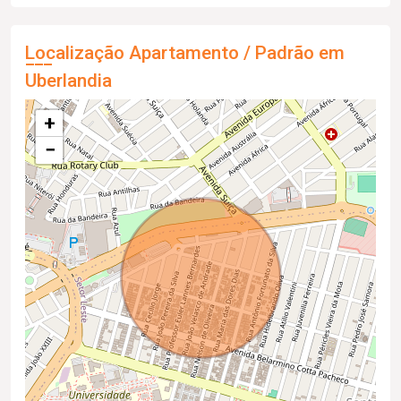
Localização Apartamento / Padrão em
Uberlandia
+
−