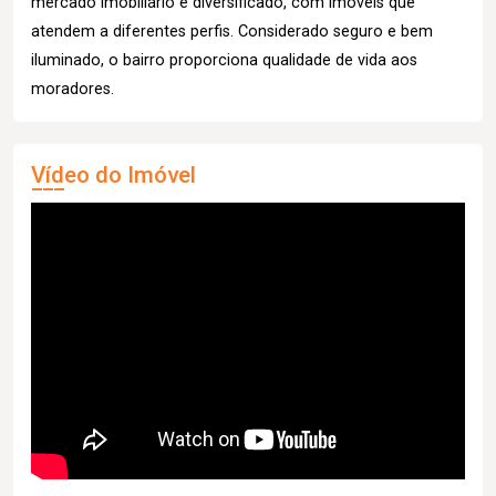
mercado imobiliário é diversificado, com imóveis que
atendem a diferentes perfis. Considerado seguro e bem
iluminado, o bairro proporciona qualidade de vida aos
moradores.
Vídeo do Imóvel