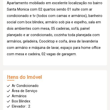
Apartamento mobiliado em excelente localização no bairro
Santa Monica com 02 quartos sendo 01 suíte com ar
condicionado e tv (todos com camas e armários), banheiro
social com box blindex, armário sob pia e espelho, sala em
dois ambientes com mesa, 05 cadeiras, sofá, painel
planejado e ar condicionado, cozinha toda planejada com
armários, geladeira, Coocktop e coifa, área de lavanderia
com armário e máquina de lavar, espaço para home office
com mesa e cadeira, 02 vagas de garagem.
Itens do Imóvel
Ar Condicionado
Área de Serviço
Armários
Box Blindex
Elevador : 2