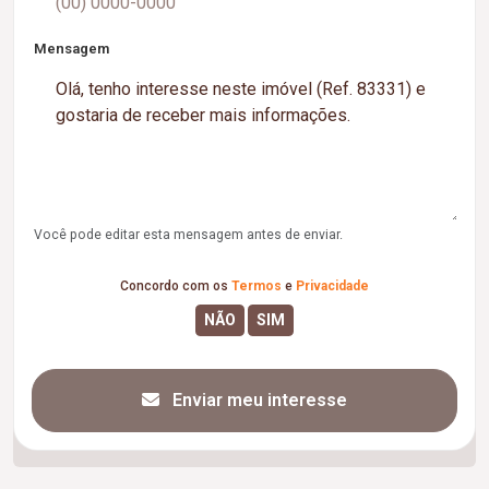
Mensagem
Você pode editar esta mensagem antes de enviar.
Concordo com os
Termos
e
Privacidade
Enviar meu interesse