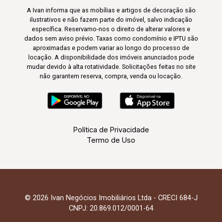
A Ivan informa que as mobílias e artigos de decoração são
ilustrativos e não fazem parte do imóvel, salvo indicação
específica. Reservamo-nos o direito de alterar valores e
dados sem aviso prévio. Taxas como condomínio e IPTU são
aproximadas e podem variar ao longo do processo de
locação. A disponibilidade dos imóveis anunciados pode
mudar devido à alta rotatividade. Solicitações feitas no site
não garantem reserva, compra, venda ou locação.
Política de Privacidade
Termo de Uso
© 2026 Ivan Negócios Imobiliários Ltda - CRECI 684-J
CNPJ: 20.869.012/0001-64