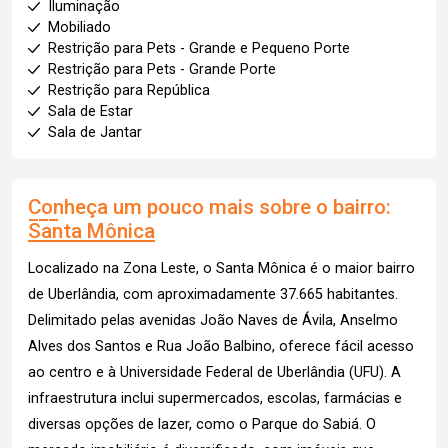
Iluminação
Mobiliado
Restrição para Pets - Grande e Pequeno Porte
Restrição para Pets - Grande Porte
Restrição para República
Sala de Estar
Sala de Jantar
Conheça um pouco mais sobre o bairro:
Santa Mônica
Localizado na Zona Leste, o Santa Mônica é o maior bairro
de Uberlândia, com aproximadamente 37.665 habitantes.
Delimitado pelas avenidas João Naves de Ávila, Anselmo
Alves dos Santos e Rua João Balbino, oferece fácil acesso
ao centro e à Universidade Federal de Uberlândia (UFU). A
infraestrutura inclui supermercados, escolas, farmácias e
diversas opções de lazer, como o Parque do Sabiá. O