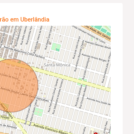
rão em Uberlândia