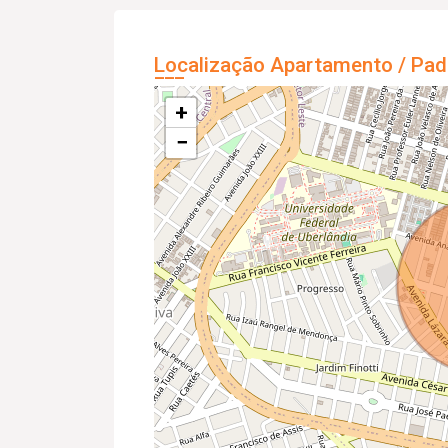
Localização Apartamento / Pad
+
−