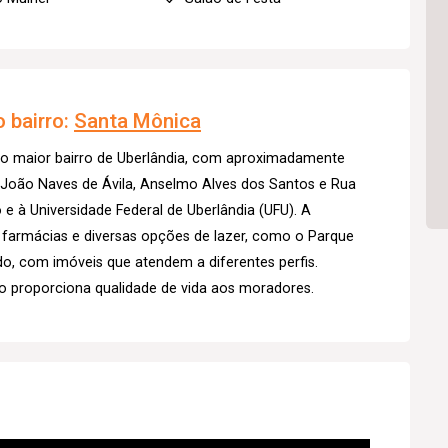
 bairro:
Santa Mônica
 o maior bairro de Uberlândia, com aproximadamente
s João Naves de Ávila, Anselmo Alves dos Santos e Rua
 e à Universidade Federal de Uberlândia (UFU). A
, farmácias e diversas opções de lazer, como o Parque
ado, com imóveis que atendem a diferentes perfis.
o proporciona qualidade de vida aos moradores.