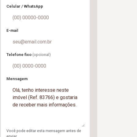
Celular / WhatsApp
E-mail
Telefone fixo
(opcional)
Mensagem
Você pode editar esta mensagem antes de
enviar.