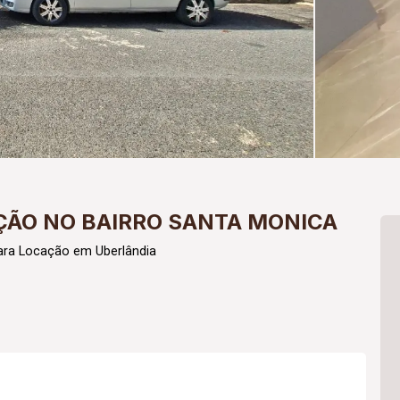
ÃO NO BAIRRO SANTA MONICA
ara Locação em Uberlândia