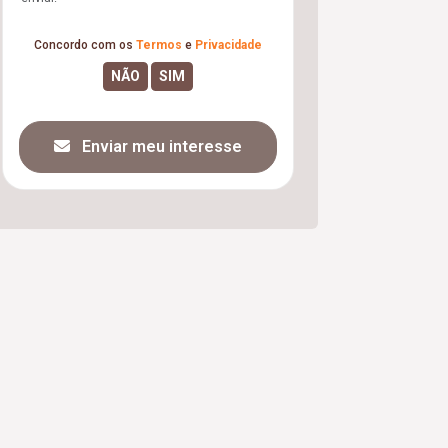
Concordo com os
Termos
e
Privacidade
Enviar meu interesse