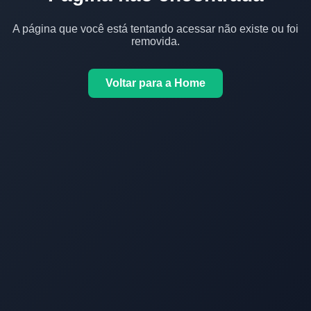
A página que você está tentando acessar não existe ou foi
removida.
Voltar para a Home