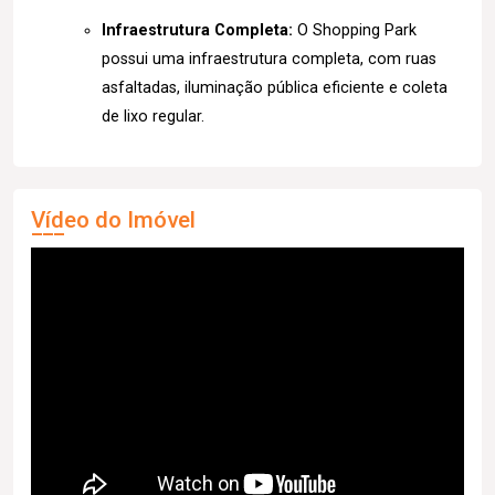
Infraestrutura Completa:
O Shopping Park
possui uma infraestrutura completa, com ruas
asfaltadas, iluminação pública eficiente e coleta
de lixo regular.
Vídeo do Imóvel