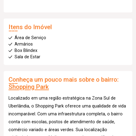
Itens do Imóvel
Área de Serviço
Armários
Box Blindex
Sala de Estar
Conheça um pouco mais sobre o bairro:
Shopping Park
Localizado em uma região estratégica na Zona Sul de
Uberlândia, o Shopping Park oferece uma qualidade de vida
incomparável. Com uma infraestrutura completa, o bairro
conta com escolas, postos de atendimento de saúde,
comércio variado e áreas verdes. Sua localização