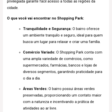
privilegiada garante fácil acesso a todas as regiões da
cidade.
O que você vai encontrar no Shopping Park:
Tranquilidade e Segurança:
O bairro oferece
um ambiente tranquilo e seguro, ideal para quem
busca um lugar para relaxar e criar uma família.
Comércio Variado:
O Shopping Park conta com
uma ampla variedade de comércios, como
supermercados, farmácias, bancos e lojas de
diversos segmentos, garantindo praticidade para
o dia a dia.
Áreas Verdes:
O bairro possui áreas verdes
preservadas, proporcionando um contato maior
com a natureza e incentivando a prática de
atividades ao ar livre.