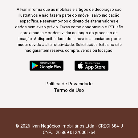
A Ivan informa que as mobílias e artigos de decoração são
ilustrativos e não fazem parte do imóvel, salvo indicação
específica. Reservamo-nos o direito de alterar valores e
dados sem aviso prévio. Taxas como condomínio e IPTU são
aproximadas e podem variar ao longo do processo de
locação. A disponibilidade dos imóveis anunciados pode
mudar devido à alta rotatividade. Solicitações feitas no site
não garantem reserva, compra, venda ou locação.
Política de Privacidade
Termo de Uso
© 2026 Ivan Negócios Imobiliários Ltda - CRECI 684-J
CNPJ: 20.869.012/0001-64