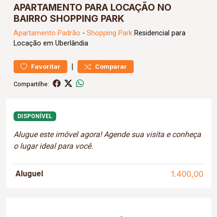
APARTAMENTO PARA LOCAÇÃO NO
BAIRRO SHOPPING PARK
Apartamento
Padrão
-
Shopping Park
Residencial para
Locação em Uberlândia
|
Favoritar
Comparar
Compartilhe:
DISPONÍVEL
Alugue este imóvel agora! Agende sua visita e conheça
o lugar ideal para você.
Aluguel
1.400,00