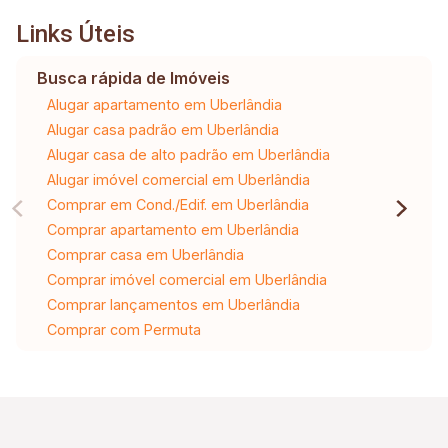
Links Úteis
Busca rápida de Imóveis
Alugar apartamento em Uberlândia
Alugar casa padrão em Uberlândia
Alugar casa de alto padrão em Uberlândia
Alugar imóvel comercial em Uberlândia
Comprar em Cond./Edif. em Uberlândia
Comprar apartamento em Uberlândia
Comprar casa em Uberlândia
Comprar imóvel comercial em Uberlândia
Comprar lançamentos em Uberlândia
Comprar com Permuta