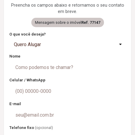
Preencha os campos abaixo e retornamos o seu contato
em breve.
Mensagem sobre o imóvel
Ref. 77147
O que você deseja?
Quero Alugar
Nome
Celular / WhatsApp
E-mail
Telefone fixo
(opcional)