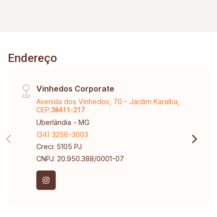
Endereço
Vinhedos Corporate
Avenida dos Vinhedos, 70 - Jardim Karaíba,
CEP:
38411-217
Uberlândia - MG
(34) 3256-3003
Creci: 5105 PJ
CNPJ: 20.950.388/0001-07