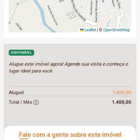
Leaflet
|
©
OpenStreetMap
DISPONÍVEL
Alugue este imóvel agora! Agende sua visita e conheça o
lugar ideal para você.
1.400,00
Aluguel
Total / Mês
1.400,00
Fale com a gente sobre este imóvel