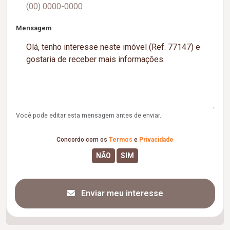
Mensagem
Você pode editar esta mensagem antes de enviar.
Concordo com os
Termos
e
Privacidade
Enviar meu interesse