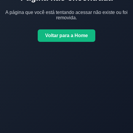
A página que você está tentando acessar não existe ou foi
removida.
Voltar para a Home