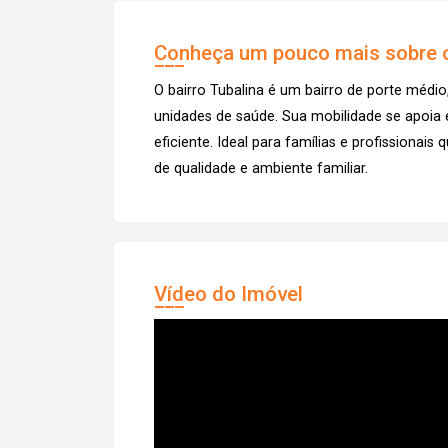
Conheça um pouco mais sobre o
O bairro Tubalina é um bairro de porte médio
unidades de saúde. Sua mobilidade se apoia
eficiente. Ideal para famílias e profissionai
de qualidade e ambiente familiar.
Vídeo do Imóvel