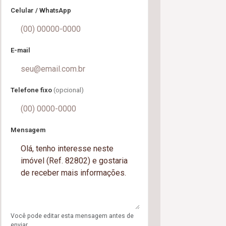
Celular / WhatsApp
E-mail
Telefone fixo
(opcional)
Mensagem
Você pode editar esta mensagem antes de
enviar.