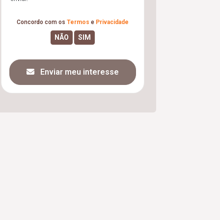
Concordo com os
Termos
e
Privacidade
Enviar meu interesse