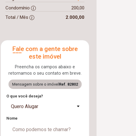
Condomínio
200,00
Total / Mês
2.000,00
Fale com a gente sobre
este imóvel
Preencha os campos abaixo e
retornamos o seu contato em breve.
Mensagem sobre o imóvel
Ref. 82802
O que você deseja?
Quero Alugar
Nome