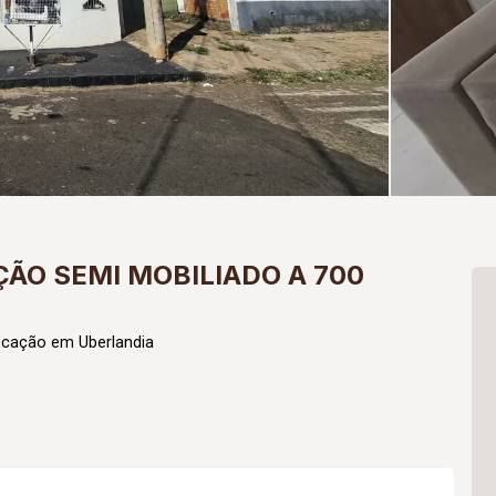
ÃO SEMI MOBILIADO A 700
ocação em Uberlandia