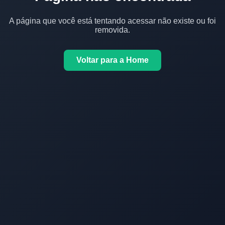
A página que você está tentando acessar não existe ou foi
removida.
Voltar para a Home