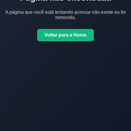
A página que você está tentando acessar não existe ou foi
removida.
Voltar para a Home