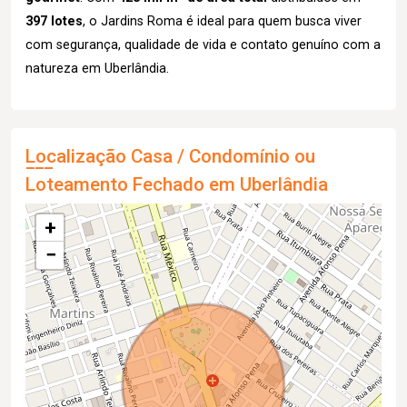
397 lotes
, o Jardins Roma é ideal para quem busca viver
com segurança, qualidade de vida e contato genuíno com a
natureza em Uberlândia.
Localização Casa / Condomínio ou
Loteamento Fechado em Uberlândia
+
−