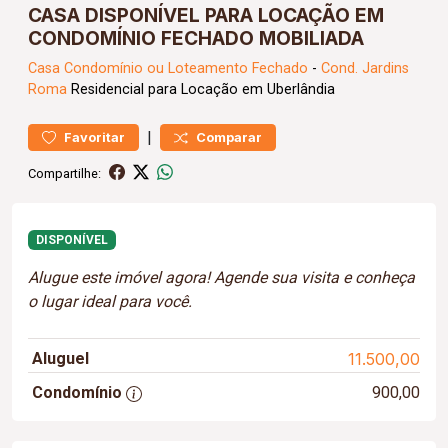
CASA DISPONÍVEL PARA LOCAÇÃO EM
CONDOMÍNIO FECHADO MOBILIADA
Casa
Condomínio ou Loteamento Fechado
-
Cond. Jardins
Roma
Residencial para Locação em Uberlândia
|
Favoritar
Comparar
Compartilhe:
DISPONÍVEL
Alugue este imóvel agora! Agende sua visita e conheça
o lugar ideal para você.
Aluguel
11.500,00
Condomínio
900,00