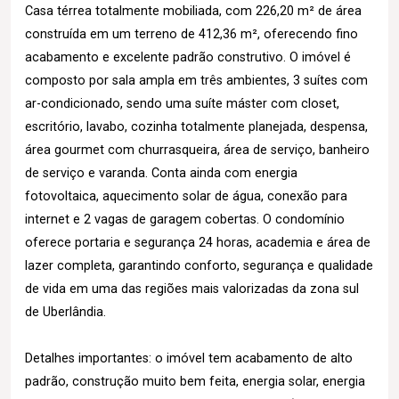
Casa térrea totalmente mobiliada, com 226,20 m² de área
construída em um terreno de 412,36 m², oferecendo fino
acabamento e excelente padrão construtivo. O imóvel é
composto por sala ampla em três ambientes, 3 suítes com
ar-condicionado, sendo uma suíte máster com closet,
escritório, lavabo, cozinha totalmente planejada, despensa,
área gourmet com churrasqueira, área de serviço, banheiro
de serviço e varanda. Conta ainda com energia
fotovoltaica, aquecimento solar de água, conexão para
internet e 2 vagas de garagem cobertas. O condomínio
oferece portaria e segurança 24 horas, academia e área de
lazer completa, garantindo conforto, segurança e qualidade
de vida em uma das regiões mais valorizadas da zona sul
de Uberlândia.
Detalhes importantes: o imóvel tem acabamento de alto
padrão, construção muito bem feita, energia solar, energia