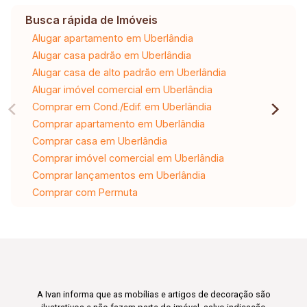
Busca rápida de Imóveis
Alugar apartamento em Uberlândia
Alugar casa padrão em Uberlândia
Alugar casa de alto padrão em Uberlândia
Alugar imóvel comercial em Uberlândia
Comprar em Cond./Edif. em Uberlândia
Comprar apartamento em Uberlândia
Comprar casa em Uberlândia
Comprar imóvel comercial em Uberlândia
Comprar lançamentos em Uberlândia
Comprar com Permuta
A Ivan informa que as mobílias e artigos de decoração são