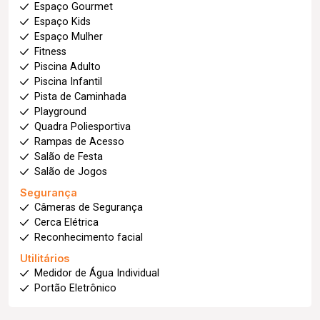
Espaço Gourmet
Espaço Kids
Espaço Mulher
Fitness
Piscina Adulto
Piscina Infantil
Pista de Caminhada
Playground
Quadra Poliesportiva
Rampas de Acesso
Salão de Festa
Salão de Jogos
Segurança
Câmeras de Segurança
Cerca Elétrica
Reconhecimento facial
Utilitários
Medidor de Água Individual
Portão Eletrônico