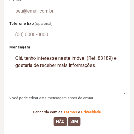
Telefone fixo
(opcional)
Mensagem
Você pode editar esta mensagem antes de enviar.
Concordo com os
Termos
e
Privacidade