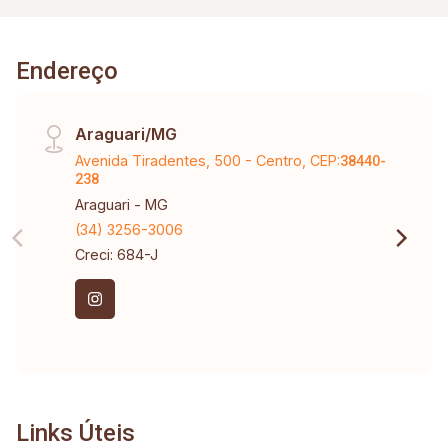
Endereço
Araguari/MG
Avenida Tiradentes, 500 - Centro, CEP:
38440-
238
Araguari - MG
(34) 3256-3006
Creci: 684-J
Links Úteis