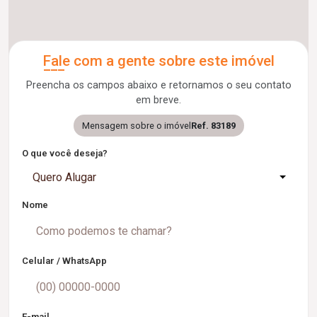
Fale com a gente sobre este imóvel
Preencha os campos abaixo e retornamos o seu contato
em breve.
Mensagem sobre o imóvel
Ref. 83189
O que você deseja?
Quero Alugar
Nome
Celular / WhatsApp
E-mail