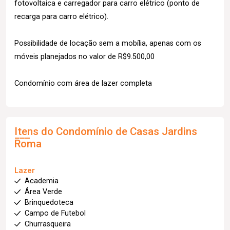
fotovoltaica e carregador para carro elétrico (ponto de
recarga para carro elétrico).
Possibilidade de locação sem a mobília, apenas com os
móveis planejados no valor de R$9.500,00
Condomínio com área de lazer completa
Itens do Condomínio de Casas
Jardins
Roma
Lazer
Academia
Área Verde
Brinquedoteca
Campo de Futebol
Churrasqueira