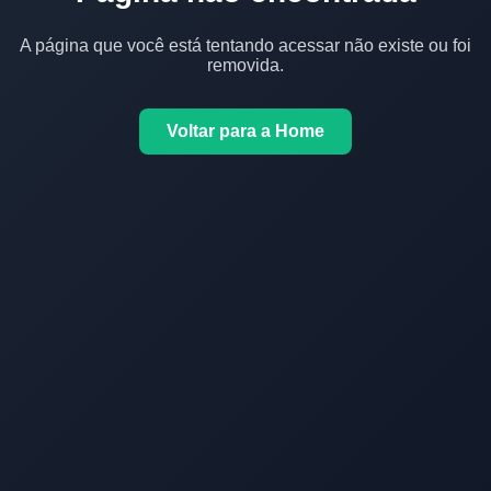
A página que você está tentando acessar não existe ou foi
removida.
Voltar para a Home