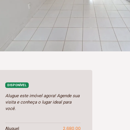
DISPONÍVEL
Alugue este imóvel agora! Agende sua
visita e conheça o lugar ideal para
você.
2.680,00
Aluguel