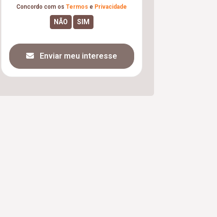
Concordo com os
Termos
e
Privacidade
Enviar meu interesse