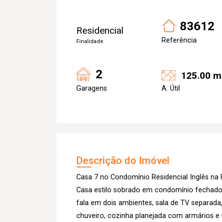
83612
Residencial
Referência
Finalidade
2
125.00 m
Garagens
A. Útil
Descrição do Imóvel
Casa 7 no Condomínio Residencial Inglês na
Casa estilo sobrado em condomínio fechado
fala em dois ambientes, sala de TV separada,
chuveiro, cozinha planejada com armários e 