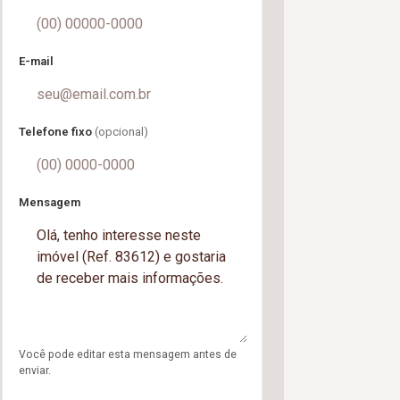
E-mail
Telefone fixo
(opcional)
Mensagem
Você pode editar esta mensagem antes de
enviar.