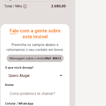
Total / Mês
2.680,00
Fale com a gente sobre
este imóvel
Preencha os campos abaixo e
retornamos o seu contato em breve.
Mensagem sobre o imóvel
Ref. 83612
O que você deseja?
Quero Alugar
Nome
Celular / WhatsApp