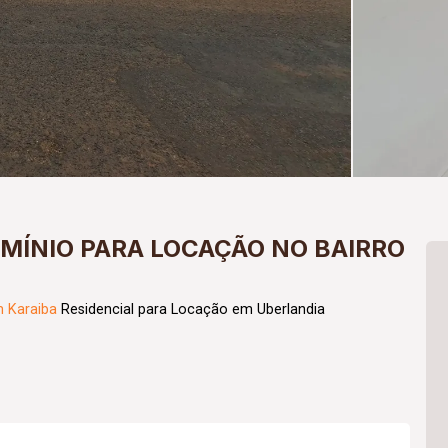
ÍNIO PARA LOCAÇÃO NO BAIRRO
m Karaiba
Residencial para Locação em Uberlandia