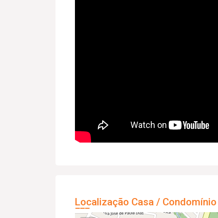
Localização Casa / Condomínio