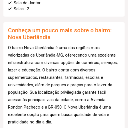
Sala de Jantar
Salas : 2
Conheça um pouco mais sobre o bairro:
Nova Uberlândia
O bairro Nova Uberlândia é uma das regiões mais
valorizadas de Uberlândia-MG, oferecendo uma excelente
infraestrutura com diversas opções de comércio, serviços,
lazer e educação. O bairro conta com diversos
supermercados, restaurantes, farmácias, escolas e
universidades, além de parques e praças para o lazer da
população. Sua localização privilegiada garante fácil
acesso às principais vias da cidade, como a Avenida
Rondon Pacheco e a BR-050. O Nova Uberlândia é uma
excelente opção para quem busca qualidade de vida e
praticidade no dia a dia.