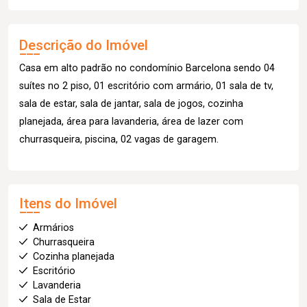
Descrição do Imóvel
Casa em alto padrão no condomínio Barcelona sendo 04
suítes no 2 piso, 01 escritório com armário, 01 sala de tv,
sala de estar, sala de jantar, sala de jogos, cozinha
planejada, área para lavanderia, área de lazer com
churrasqueira, piscina, 02 vagas de garagem.
Itens do Imóvel
Armários
Churrasqueira
Cozinha planejada
Escritório
Lavanderia
Sala de Estar