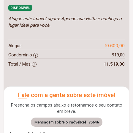
DISPONÍVEL
Alugue este imóvel agora! Agende sua visita e conheça o
lugar ideal para você.
10.600,00
Aluguel
Condomínio
919,00
Total / Mês
11.519,00
Fale com a gente sobre este imóvel
Preencha os campos abaixo e retornamos o seu contato
em breve.
Mensagem sobre o imóvel
Ref. 75646