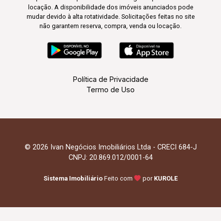
locação. A disponibilidade dos imóveis anunciados pode
mudar devido à alta rotatividade. Solicitações feitas no site
não garantem reserva, compra, venda ou locação.
Política de Privacidade
Termo de Uso
© 2026 Ivan Negócios Imobiliários Ltda - CRECI 684-J
CNPJ: 20.869.012/0001-64
Sistema Imobiliário
Feito com
por
KUROLE