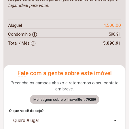
lugar ideal para você.
4.500,00
Aluguel
Condomínio
590,91
Total / Mês
5.090,91
Fale com a gente sobre este imóvel
Preencha os campos abaixo e retornamos o seu contato
em breve.
Mensagem sobre o imóvel
Ref. 79289
O que você deseja?
Quero Alugar