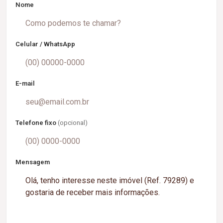
Nome
Celular / WhatsApp
E-mail
Telefone fixo
(opcional)
Mensagem