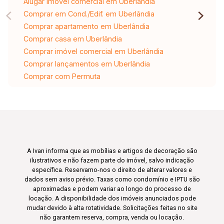
Alugar imóvel comercial em Uberlândia
Comprar em Cond./Edif. em Uberlândia
Comprar apartamento em Uberlândia
Comprar casa em Uberlândia
Comprar imóvel comercial em Uberlândia
Comprar lançamentos em Uberlândia
Comprar com Permuta
A Ivan informa que as mobílias e artigos de decoração são
ilustrativos e não fazem parte do imóvel, salvo indicação
específica. Reservamo-nos o direito de alterar valores e
dados sem aviso prévio. Taxas como condomínio e IPTU são
aproximadas e podem variar ao longo do processo de
locação. A disponibilidade dos imóveis anunciados pode
mudar devido à alta rotatividade. Solicitações feitas no site
não garantem reserva, compra, venda ou locação.