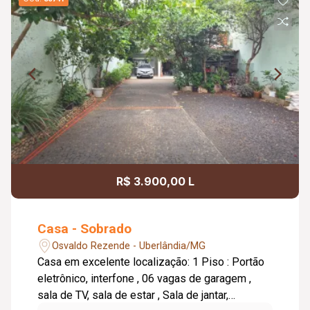
R$ 3.900,00 L
Casa - Sobrado
Osvaldo Rezende - Uberlândia/MG
Casa em excelente localização: 1 Piso : Portão
eletrônico, interfone , 06 vagas de garagem ,
sala de TV, sala de estar , Sala de jantar,