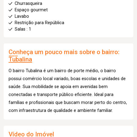
Churrasqueira
Espaço gourmet
Lavabo
Restrição para República
Salas : 1
Conheça um pouco mais sobre o bairro:
Tubalina
O bairro Tubalina é um bairro de porte médio, o bairro
possui comércio local variado, boas escolas e unidades de
saúde. Sua mobilidade se apoia em avenidas bem
conectadas e transporte público eficiente. Ideal para
famílias e profissionais que buscam morar perto do centro,
com infraestrutura de qualidade e ambiente familiar.
Vídeo do Imóvel