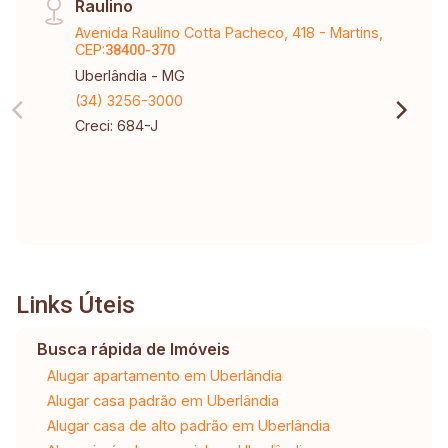
Raulino
Avenida Raulino Cotta Pacheco, 418 - Martins,
CEP:
38400-370
Uberlândia - MG
(34) 3256-3000
Creci: 684-J
Links Úteis
Busca rápida de Imóveis
Alugar apartamento em Uberlândia
Alugar casa padrão em Uberlândia
Alugar casa de alto padrão em Uberlândia