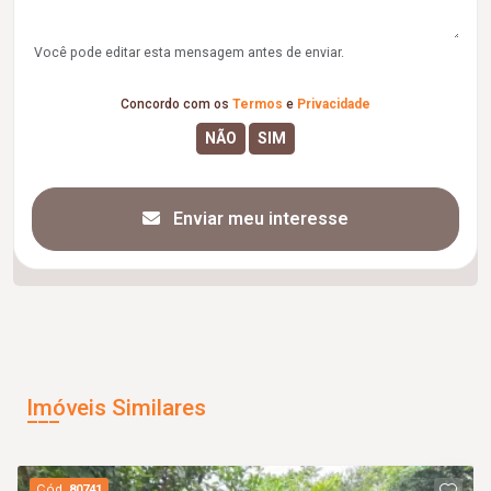
Você pode editar esta mensagem antes de enviar.
Concordo com os
Termos
e
Privacidade
Enviar meu interesse
Imóveis Similares
Cód.
80741