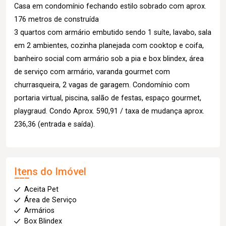
Casa em condomínio fechando estilo sobrado com aprox.
176 metros de construída
3 quartos com armário embutido sendo 1 suíte, lavabo, sala
em 2 ambientes, cozinha planejada com cooktop e coifa,
banheiro social com armário sob a pia e box blindex, área
de serviço com armário, varanda gourmet com
churrasqueira, 2 vagas de garagem. Condomínio com
portaria virtual, piscina, salão de festas, espaço gourmet,
playgraud. Condo Aprox. 590,91 / taxa de mudança aprox.
236,36 (entrada e saída).
Itens do Imóvel
Aceita Pet
Área de Serviço
Armários
Box Blindex