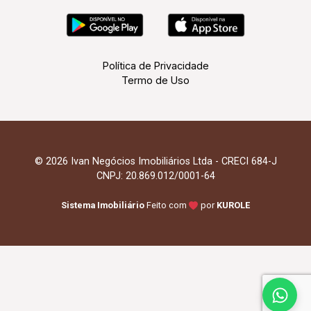
Política de Privacidade
Termo de Uso
© 2026 Ivan Negócios Imobiliários Ltda - CRECI 684-J
CNPJ: 20.869.012/0001-64
Sistema Imobiliário
Feito com
por
KUROLE