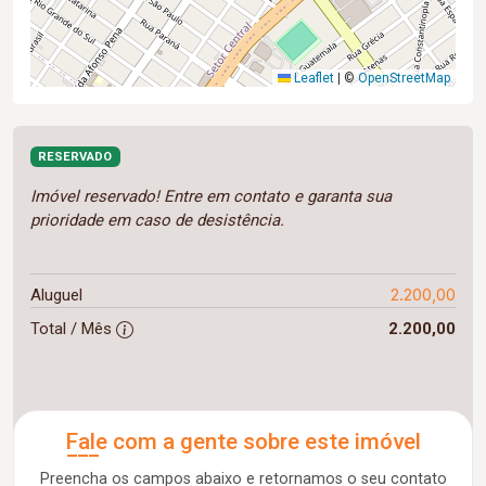
Leaflet
|
©
OpenStreetMap
RESERVADO
Imóvel reservado! Entre em contato e garanta sua
prioridade em caso de desistência.
2.200,00
Aluguel
Total / Mês
2.200,00
Fale com a gente sobre este imóvel
Preencha os campos abaixo e retornamos o seu contato