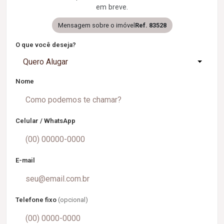
em breve.
Mensagem sobre o imóvel
Ref. 83528
O que você deseja?
Quero Alugar
Nome
Celular / WhatsApp
E-mail
Telefone fixo
(opcional)