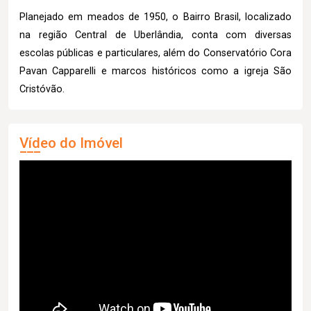
Planejado em meados de 1950, o Bairro Brasil, localizado
na região Central de Uberlândia, conta com diversas
escolas públicas e particulares, além do Conservatório Cora
Pavan Capparelli e marcos históricos como a igreja São
Cristóvão.
Vídeo do Imóvel