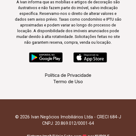
A Ivan informa que as mobílias e artigos de decoração são
ilustrativos e não fazem parte do imóvel, salvo indicação
específica. Reservamo-nos o direito de alterar valores e
dados sem aviso prévio. Taxas como condomínio e IPTU são
aproximadas e podem variar ao longo do processo de
locação. A disponibilidade dos imóveis anunciados pode
mudar devido à alta rotatividade. Solicitações feitas no site
não garantem reserva, compra, venda ou locação.
Política de Privacidade
Termo de Uso
© 2026 Ivan Negócios Imobiliários Ltda - CRECI 684-J
CNPJ: 20.869.012/0001-64