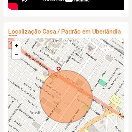
Localização Casa / Padrão em Uberlândia
+
−