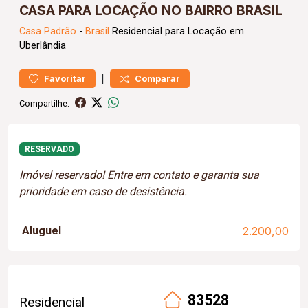
CASA PARA LOCAÇÃO NO BAIRRO BRASIL
Casa
Padrão
-
Brasil
Residencial para Locação em
Uberlândia
|
Favoritar
Comparar
Compartilhe:
RESERVADO
Imóvel reservado! Entre em contato e garanta sua
prioridade em caso de desistência.
Aluguel
2.200,00
83528
Residencial