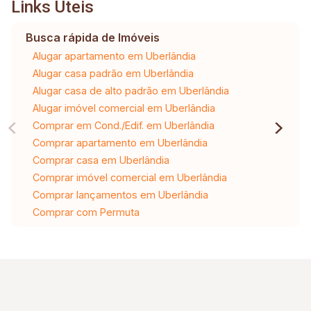
Links Úteis
Busca rápida de Imóveis
Alugar apartamento em Uberlândia
Alugar casa padrão em Uberlândia
Alugar casa de alto padrão em Uberlândia
Alugar imóvel comercial em Uberlândia
Comprar em Cond./Edif. em Uberlândia
Comprar apartamento em Uberlândia
Comprar casa em Uberlândia
Comprar imóvel comercial em Uberlândia
Comprar lançamentos em Uberlândia
Comprar com Permuta