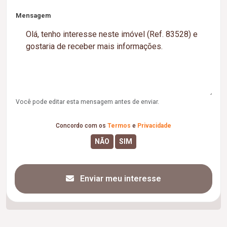
Mensagem
Você pode editar esta mensagem antes de enviar.
Concordo com os
Termos
e
Privacidade
Enviar meu interesse