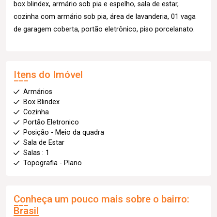
box blindex, armário sob pia e espelho, sala de estar,
cozinha com armário sob pia, área de lavanderia, 01 vaga
de garagem coberta, portão eletrônico, piso porcelanato.
Itens do Imóvel
Armários
Box Blindex
Cozinha
Portão Eletronico
Posição - Meio da quadra
Sala de Estar
Salas : 1
Topografia - Plano
Conheça um pouco mais sobre o bairro:
Brasil