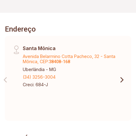
Endereço
Santa Mônica
Avenida Belarmino Cotta Pacheco, 32 - Santa
Mônica, CEP:
38408-168
Uberlândia - MG
(34) 3256-3004
Creci: 684-J