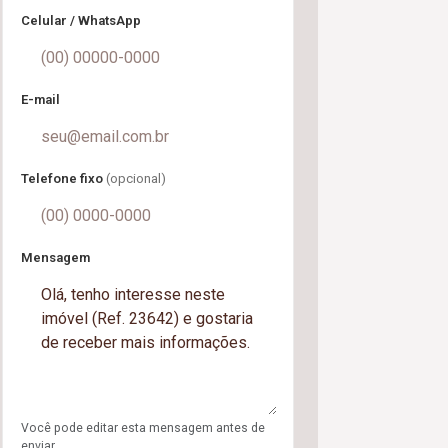
Celular / WhatsApp
E-mail
Telefone fixo
(opcional)
Mensagem
Você pode editar esta mensagem antes de
enviar.