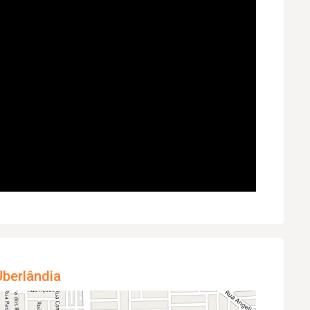
berlândia