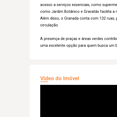
acesso a serviços essenciais, como superme
como Jardim Botânico e Gravatás facilita a 
Além disso, o Granada conta com 132 ruas, 
circulação.
A presença de praças e áreas verdes contribu
uma excelente opção para quem busca um ba
Vídeo do Imóvel