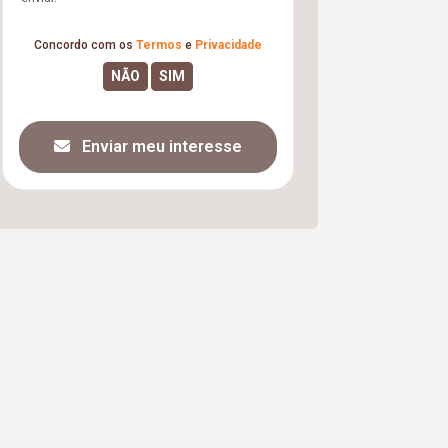
Concordo com os
Termos
e
Privacidade
Enviar meu interesse