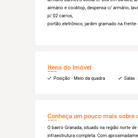
armário e cooktop, despensa c/ armário, lav
p/ 02 carros,
portão eletrônico, jardim gramado na frente
Itens do Imóvel
Posição - Meio da quadra
Salas :
Conheça um pouco mais sobre o
O bairro Granada, situado na região norte de 
infraestrutura completa. Com aproximadamen