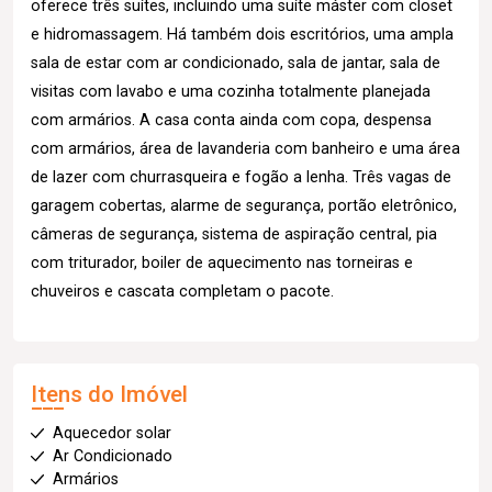
oferece três suítes, incluindo uma suíte máster com closet
e hidromassagem. Há também dois escritórios, uma ampla
sala de estar com ar condicionado, sala de jantar, sala de
visitas com lavabo e uma cozinha totalmente planejada
com armários. A casa conta ainda com copa, despensa
com armários, área de lavanderia com banheiro e uma área
de lazer com churrasqueira e fogão a lenha. Três vagas de
garagem cobertas, alarme de segurança, portão eletrônico,
câmeras de segurança, sistema de aspiração central, pia
com triturador, boiler de aquecimento nas torneiras e
chuveiros e cascata completam o pacote.
Itens do Imóvel
Aquecedor solar
Ar Condicionado
Armários