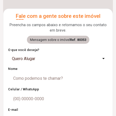
Fale com a gente sobre este imóvel
Preencha os campos abaixo e retornamos o seu contato
em breve.
Mensagem sobre o imóvel
Ref. 80353
O que você deseja?
Quero Alugar
Nome
Celular / WhatsApp
E-mail