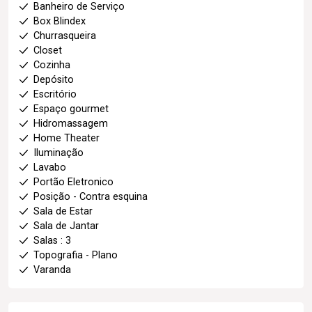
Banheiro de Serviço
Box Blindex
Churrasqueira
Closet
Cozinha
Depósito
Escritório
Espaço gourmet
Hidromassagem
Home Theater
Iluminação
Lavabo
Portão Eletronico
Posição - Contra esquina
Sala de Estar
Sala de Jantar
Salas : 3
Topografia - Plano
Varanda