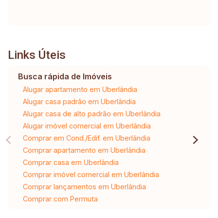
Links Úteis
Busca rápida de Imóveis
Alugar apartamento em Uberlândia
Alugar casa padrão em Uberlândia
Alugar casa de alto padrão em Uberlândia
Alugar imóvel comercial em Uberlândia
Comprar em Cond./Edif. em Uberlândia
Comprar apartamento em Uberlândia
Comprar casa em Uberlândia
Comprar imóvel comercial em Uberlândia
Comprar lançamentos em Uberlândia
Comprar com Permuta