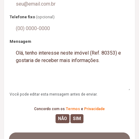
Telefone fixo
(opcional)
Mensagem
Você pode editar esta mensagem antes de enviar.
Concordo com os
Termos
e
Privacidade