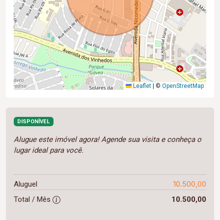
Leaflet
|
©
OpenStreetMap
DISPONÍVEL
Alugue este imóvel agora! Agende sua visita e conheça o
lugar ideal para você.
10.500,00
Aluguel
Total / Mês
10.500,00