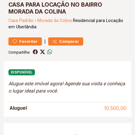
CASA PARA LOCAÇÃO NO BAIRRO
MORADA DA COLINA
Casa
Padrão
-
Morada da Colina
Residencial para Locação
em Uberlândia
|
Favoritar
Comparar
Compartilhe:
DISPONÍVEL
Alugue este imóvel agora! Agende sua visita e conheça
o lugar ideal para você.
Aluguel
10.500,00