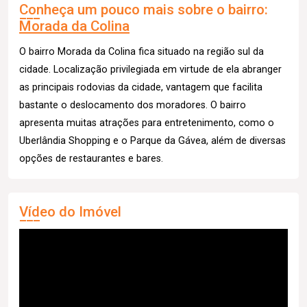
Conheça um pouco mais sobre o bairro:
Morada da Colina
O bairro Morada da Colina fica situado na região sul da
cidade. Localização privilegiada em virtude de ela abranger
as principais rodovias da cidade, vantagem que facilita
bastante o deslocamento dos moradores. O bairro
apresenta muitas atrações para entretenimento, como o
Uberlândia Shopping e o Parque da Gávea, além de diversas
opções de restaurantes e bares.
Vídeo do Imóvel