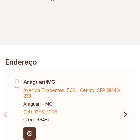
Endereço
Araguari/MG
Avenida Tiradentes, 500 - Centro, CEP:
38440-
238
Araguari - MG
(34) 3256-3006
Creci: 684-J