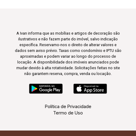
A Ivan informa que as mobílias e artigos de decoração são
ilustrativos e não fazem parte do imóvel, salvo indicação
específica. Reservamo-nos o direito de alterar valores e
dados sem aviso prévio. Taxas como condomínio e IPTU são
aproximadas e podem variar ao longo do processo de
locação. A disponibilidade dos imóveis anunciados pode
mudar devido à alta rotatividade. Solicitações feitas no site
não garantem reserva, compra, venda ou locação.
Política de Privacidade
Termo de Uso